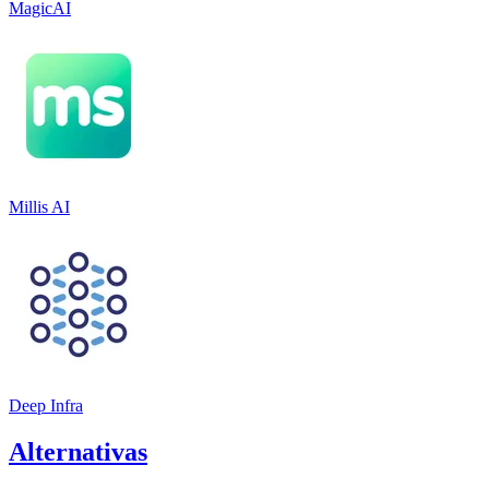
MagicAI
Millis AI
Deep Infra
Alternativas