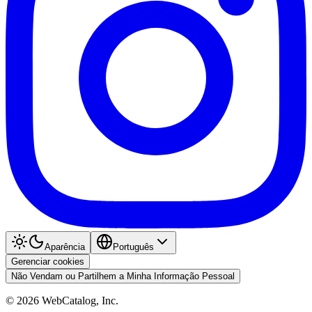
Aparência
Português
Gerenciar cookies
Não Vendam ou Partilhem a Minha Informação Pessoal
©
2026
WebCatalog, Inc.