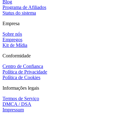
Blog
Programa de Afiliados
Status do sistema
Empresa
Sobre nós
Empregos
Kit de Mídia
Conformidade
Centro de Confiança
Política de Privacidade
Política de Cookies
Informações legais
Termos de Serviço
DMCA / DSA
Impressum