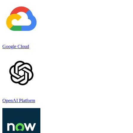
Google Cloud
OpenAI Platform