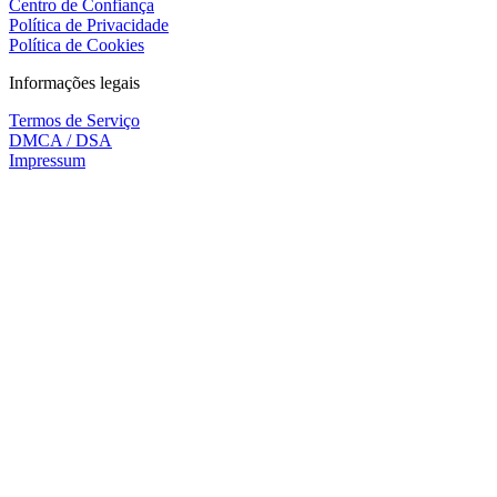
Centro de Confiança
Política de Privacidade
Política de Cookies
Informações legais
Termos de Serviço
DMCA / DSA
Impressum