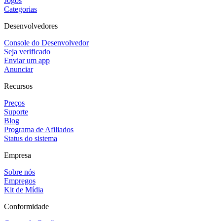
Jogos
Categorias
Desenvolvedores
Console do Desenvolvedor
Seja verificado
Enviar um app
Anunciar
Recursos
Preços
Suporte
Blog
Programa de Afiliados
Status do sistema
Empresa
Sobre nós
Empregos
Kit de Mídia
Conformidade