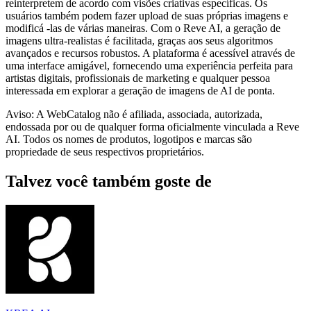
reinterpretem de acordo com visões criativas específicas. Os
usuários também podem fazer upload de suas próprias imagens e
modificá -las de várias maneiras. Com o Reve AI, a geração de
imagens ultra-realistas é facilitada, graças aos seus algoritmos
avançados e recursos robustos. A plataforma é acessível através de
uma interface amigável, fornecendo uma experiência perfeita para
artistas digitais, profissionais de marketing e qualquer pessoa
interessada em explorar a geração de imagens de AI de ponta.
Aviso: A WebCatalog não é afiliada, associada, autorizada,
endossada por ou de qualquer forma oficialmente vinculada a Reve
AI. Todos os nomes de produtos, logotipos e marcas são
propriedade de seus respectivos proprietários.
Talvez você também goste de