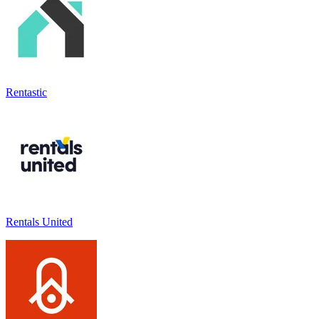
Rentastic
Rentals United