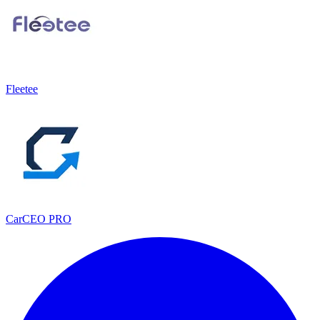
Fleetee
CarCEO PRO