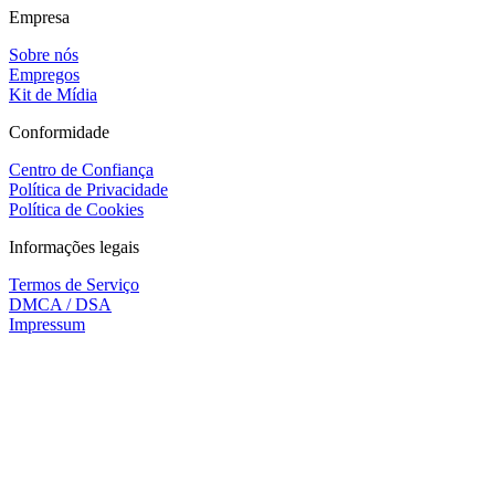
Empresa
Sobre nós
Empregos
Kit de Mídia
Conformidade
Centro de Confiança
Política de Privacidade
Política de Cookies
Informações legais
Termos de Serviço
DMCA / DSA
Impressum