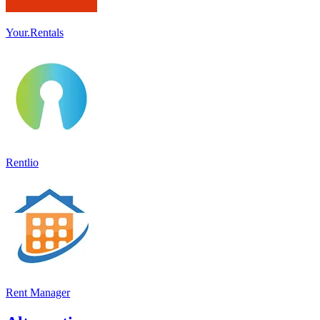
Your.Rentals
Rentlio
Rent Manager