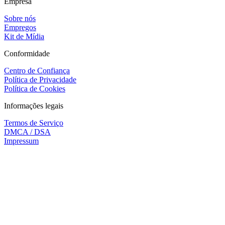
Empresa
Sobre nós
Empregos
Kit de Mídia
Conformidade
Centro de Confiança
Política de Privacidade
Política de Cookies
Informações legais
Termos de Serviço
DMCA / DSA
Impressum