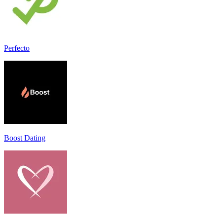
Perfecto
Boost Dating