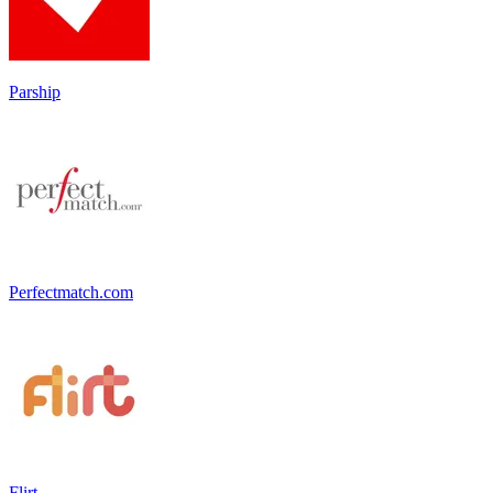
Parship
Perfectmatch.com
Flirt