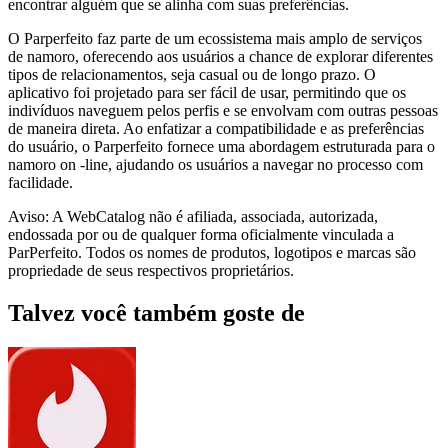
encontrar alguém que se alinha com suas preferências.
O Parperfeito faz parte de um ecossistema mais amplo de serviços
de namoro, oferecendo aos usuários a chance de explorar diferentes
tipos de relacionamentos, seja casual ou de longo prazo. O
aplicativo foi projetado para ser fácil de usar, permitindo que os
indivíduos naveguem pelos perfis e se envolvam com outras pessoas
de maneira direta. Ao enfatizar a compatibilidade e as preferências
do usuário, o Parperfeito fornece uma abordagem estruturada para o
namoro on -line, ajudando os usuários a navegar no processo com
facilidade.
Aviso: A WebCatalog não é afiliada, associada, autorizada,
endossada por ou de qualquer forma oficialmente vinculada a
ParPerfeito. Todos os nomes de produtos, logotipos e marcas são
propriedade de seus respectivos proprietários.
Talvez você também goste de