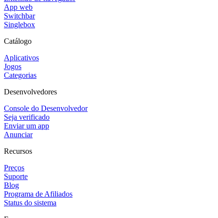
App web
Switchbar
Singlebox
Catálogo
Aplicativos
Jogos
Categorias
Desenvolvedores
Console do Desenvolvedor
Seja verificado
Enviar um app
Anunciar
Recursos
Preços
Suporte
Blog
Programa de Afiliados
Status do sistema