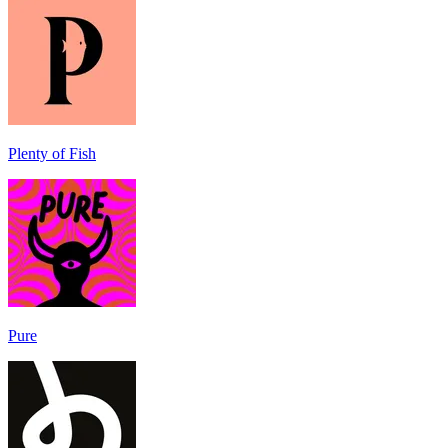
Plenty of Fish
Pure