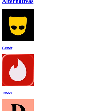
Alternativas
Grindr
Tinder