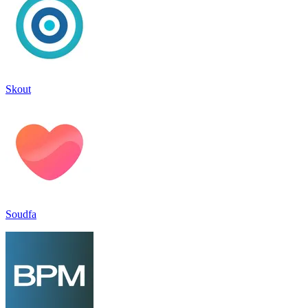
Skout
Soudfa