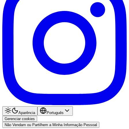
Aparência
Português
Gerenciar cookies
Não Vendam ou Partilhem a Minha Informação Pessoal