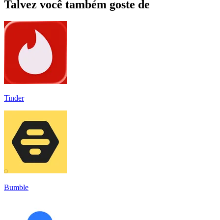
Talvez você também goste de
Tinder
Bumble