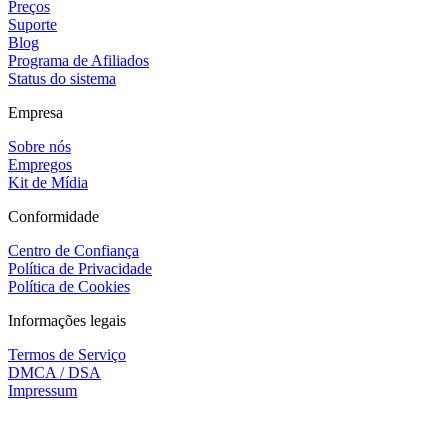
Preços
Suporte
Blog
Programa de Afiliados
Status do sistema
Empresa
Sobre nós
Empregos
Kit de Mídia
Conformidade
Centro de Confiança
Política de Privacidade
Política de Cookies
Informações legais
Termos de Serviço
DMCA / DSA
Impressum