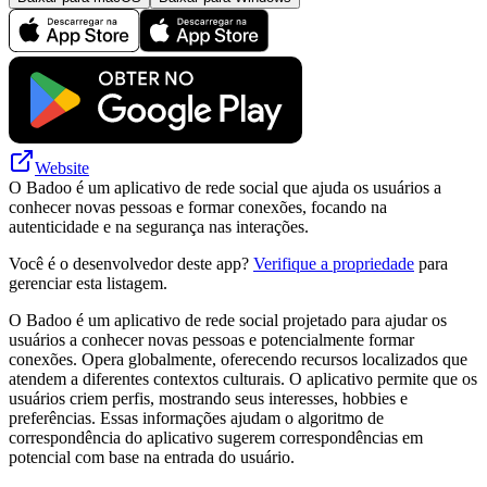
Website
O Badoo é um aplicativo de rede social que ajuda os usuários a
conhecer novas pessoas e formar conexões, focando na
autenticidade e na segurança nas interações.
Você é o desenvolvedor deste app?
Verifique a propriedade
para
gerenciar esta listagem.
O Badoo é um aplicativo de rede social projetado para ajudar os
usuários a conhecer novas pessoas e potencialmente formar
conexões. Opera globalmente, oferecendo recursos localizados que
atendem a diferentes contextos culturais. O aplicativo permite que os
usuários criem perfis, mostrando seus interesses, hobbies e
preferências. Essas informações ajudam o algoritmo de
correspondência do aplicativo sugerem correspondências em
potencial com base na entrada do usuário.