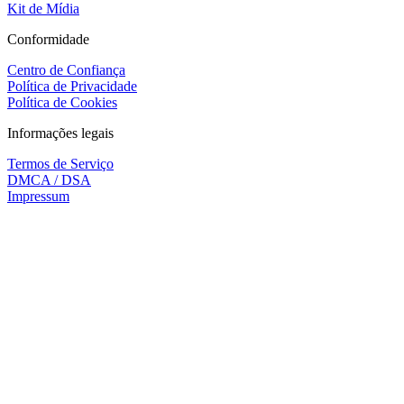
Kit de Mídia
Conformidade
Centro de Confiança
Política de Privacidade
Política de Cookies
Informações legais
Termos de Serviço
DMCA / DSA
Impressum