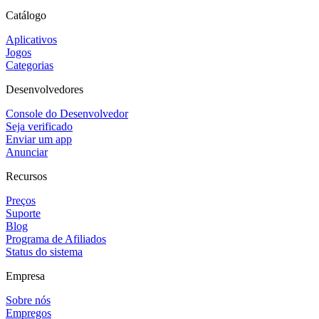
Catálogo
Aplicativos
Jogos
Categorias
Desenvolvedores
Console do Desenvolvedor
Seja verificado
Enviar um app
Anunciar
Recursos
Preços
Suporte
Blog
Programa de Afiliados
Status do sistema
Empresa
Sobre nós
Empregos