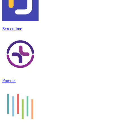
Screentime
Parenta