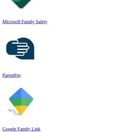
Microsoft Family Safety
ParentPay
Google Family Link