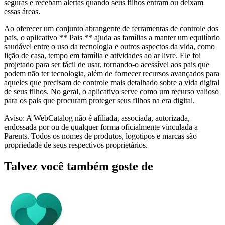
seguras e recebam alertas quando seus filhos entram ou deixam
essas áreas.
Ao oferecer um conjunto abrangente de ferramentas de controle dos
pais, o aplicativo ** Pais ** ajuda as famílias a manter um equilíbrio
saudável entre o uso da tecnologia e outros aspectos da vida, como
lição de casa, tempo em família e atividades ao ar livre. Ele foi
projetado para ser fácil de usar, tornando-o acessível aos pais que
podem não ter tecnologia, além de fornecer recursos avançados para
aqueles que precisam de controle mais detalhado sobre a vida digital
de seus filhos. No geral, o aplicativo serve como um recurso valioso
para os pais que procuram proteger seus filhos na era digital.
Aviso: A WebCatalog não é afiliada, associada, autorizada,
endossada por ou de qualquer forma oficialmente vinculada a
Parents. Todos os nomes de produtos, logotipos e marcas são
propriedade de seus respectivos proprietários.
Talvez você também goste de