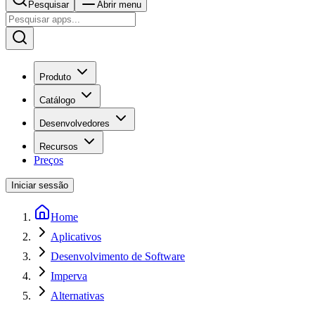
Pesquisar
Abrir menu
Produto
Catálogo
Desenvolvedores
Recursos
Preços
Iniciar sessão
Home
Aplicativos
Desenvolvimento de Software
Imperva
Alternativas