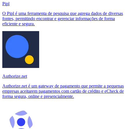
Pipl
O Pipl é uma ferramenta de pesquisa que agrega dados de diversas
fontes, permitindo encontrar e gerenciar informações de forma
eficiente e segura.
Authorize.net
Authorize.net é um gateway de pagamento que permite a pequenas
empresas aceitarem pagamentos com cartão de crédito e eCheck de
forma segura, online e presencialmente.