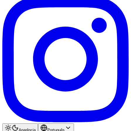
Aparência
Português