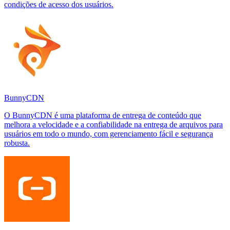
condições de acesso dos usuários.
BunnyCDN
O BunnyCDN é uma plataforma de entrega de conteúdo que
melhora a velocidade e a confiabilidade na entrega de arquivos para
usuários em todo o mundo, com gerenciamento fácil e segurança
robusta.