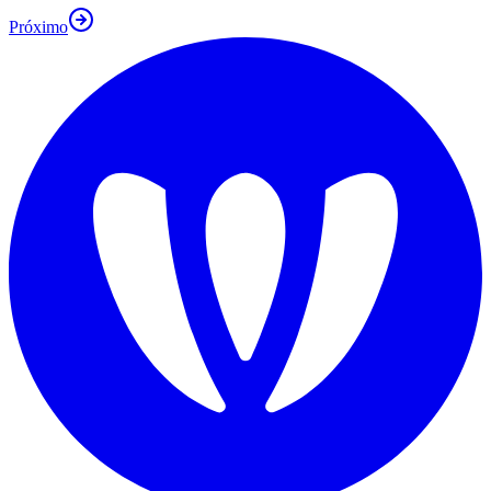
Próximo