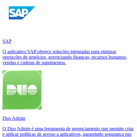
SAP
O aplicativo SAP oferece soluções integradas para otimizar
operações de negócios, gerenciando finanças, recursos humanos,
vendas e cadeias de suprimentos.
Duo Admin
O Duo Admin é uma ferramenta de gerenciamento que permite criar
e aplicar políticas de acesso a aplicativos, garantindo segurança nas