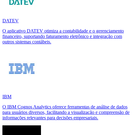
DATEV
O aplicativo DATEV otimiza a contabilidade e o gerenciamento
financeiro, suportando faturamento eletrônico e integração com
outros sistemas contábeis.
IBM
O IBM Cognos Analytics oferece ferramentas de análise de dados
para usuários diversos, facilitando a visualização e compreensão de
informações relevantes para decisões empresariais.