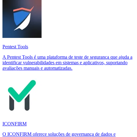
Pentest Tools
A Pentest Tools é uma plataforma de teste de segurança que ajuda a
identificar vulnerabilidades em sistemas e aplicativos, suportando
avaliações manuais e automatizadas.
ICONFIRM
O ICONFIRM oferece soluções de governança de dados e