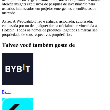
oferece insights exclusivos de pesquisa de investimento para
usuários interessados ​​em projetos emergentes e tendências de
mercado.
Aviso: A WebCatalog não é afiliada, associada, autorizada,
endossada por ou de qualquer forma oficialmente vinculada a
Hotcoin. Todos os nomes de produtos, logotipos e marcas são
propriedade de seus respectivos proprietários.
Talvez você também goste de
Bybit