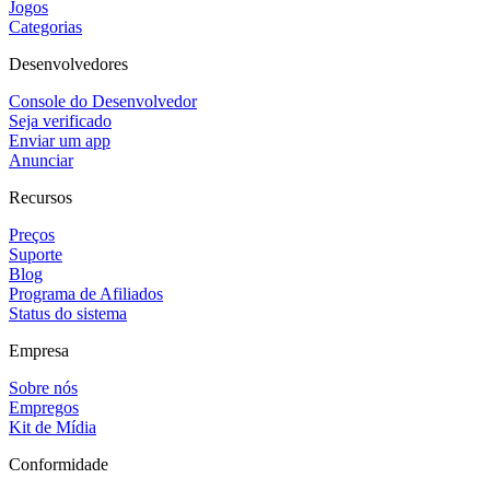
Jogos
Categorias
Desenvolvedores
Console do Desenvolvedor
Seja verificado
Enviar um app
Anunciar
Recursos
Preços
Suporte
Blog
Programa de Afiliados
Status do sistema
Empresa
Sobre nós
Empregos
Kit de Mídia
Conformidade