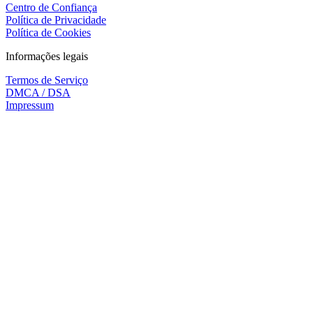
Centro de Confiança
Política de Privacidade
Política de Cookies
Informações legais
Termos de Serviço
DMCA / DSA
Impressum