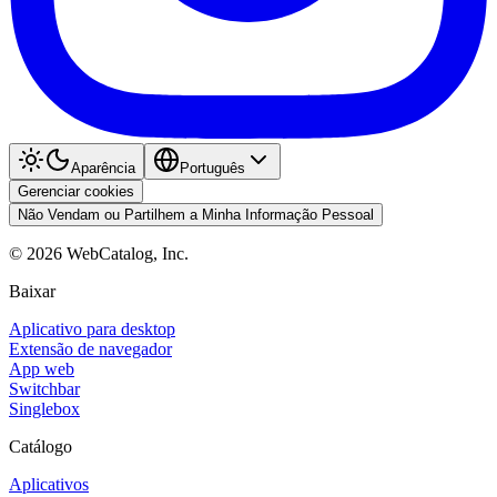
Aparência
Português
Gerenciar cookies
Não Vendam ou Partilhem a Minha Informação Pessoal
©
2026
WebCatalog, Inc.
Baixar
Aplicativo para desktop
Extensão de navegador
App web
Switchbar
Singlebox
Catálogo
Aplicativos