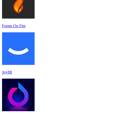
Forms On Fire
Joyfill