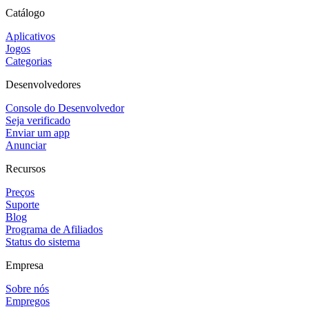
Catálogo
Aplicativos
Jogos
Categorias
Desenvolvedores
Console do Desenvolvedor
Seja verificado
Enviar um app
Anunciar
Recursos
Preços
Suporte
Blog
Programa de Afiliados
Status do sistema
Empresa
Sobre nós
Empregos