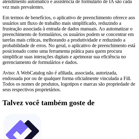
atendimento automático e assistência de formulário de IA são cada
vez mais prevalentes.
Em termos de benefícios, o aplicativo de preenchimento oferece aos
usuários um fluxo de trabalho mais simplificado, reduzindo a
frustração associada à entrada de dados manuais. Ao automatizar o
preenchimento de formulários, os usuários podem se concentrar em
tarefas mais críticas, melhorando a produtividade e reduzindo a
probabilidade de erros. No geral, o aplicativo de preenchimento está
posicionado como uma ferramenta prática para quem procura
simplificar suas interações digitais e aprimorar sua eficiência no
gerenciamento de formulários e dados.
Aviso: A WebCatalog não é afiliada, associada, autorizada,
endossada por ou de qualquer forma oficialmente vinculada a Fill.
Todos os nomes de produtos, logotipos e marcas são propriedade de
seus respectivos proprietários.
Talvez você também goste de