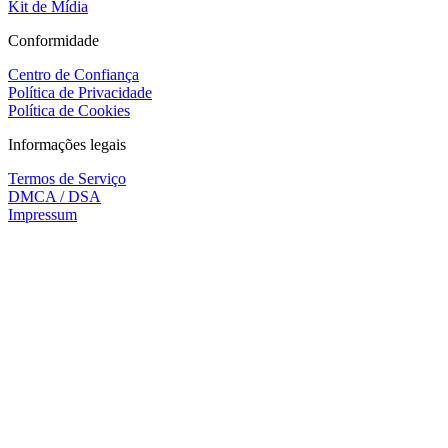
Kit de Mídia
Conformidade
Centro de Confiança
Política de Privacidade
Política de Cookies
Informações legais
Termos de Serviço
DMCA / DSA
Impressum