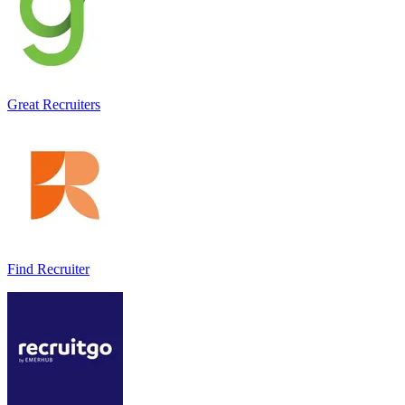
Great Recruiters
Find Recruiter