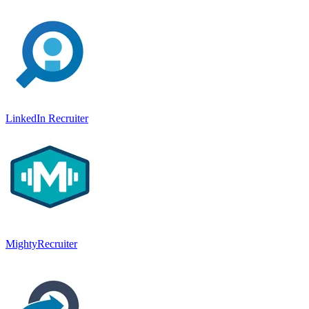
LinkedIn Recruiter
MightyRecruiter