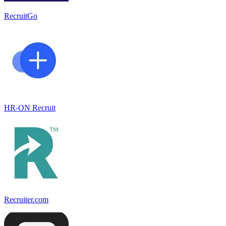
RecruitGo
HR-ON Recruit
Recruiter.com