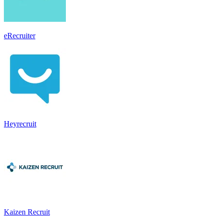
eRecruiter
Heyrecruit
Kaizen Recruit