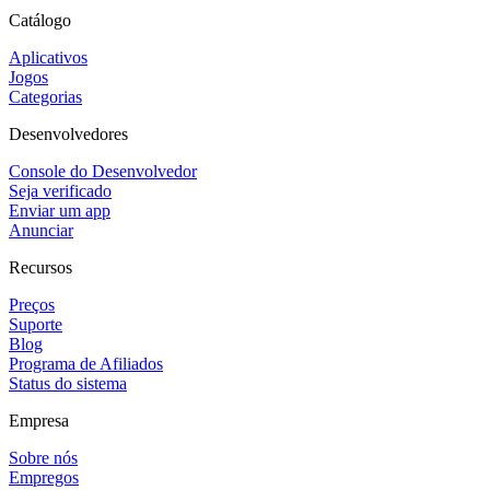
Catálogo
Aplicativos
Jogos
Categorias
Desenvolvedores
Console do Desenvolvedor
Seja verificado
Enviar um app
Anunciar
Recursos
Preços
Suporte
Blog
Programa de Afiliados
Status do sistema
Empresa
Sobre nós
Empregos