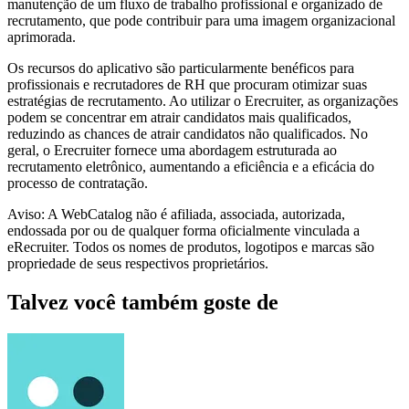
manutenção de um fluxo de trabalho profissional e organizado de
recrutamento, que pode contribuir para uma imagem organizacional
aprimorada.
Os recursos do aplicativo são particularmente benéficos para
profissionais e recrutadores de RH que procuram otimizar suas
estratégias de recrutamento. Ao utilizar o Erecruiter, as organizações
podem se concentrar em atrair candidatos mais qualificados,
reduzindo as chances de atrair candidatos não qualificados. No
geral, o Erecruiter fornece uma abordagem estruturada ao
recrutamento eletrônico, aumentando a eficiência e a eficácia do
processo de contratação.
Aviso: A WebCatalog não é afiliada, associada, autorizada,
endossada por ou de qualquer forma oficialmente vinculada a
eRecruiter. Todos os nomes de produtos, logotipos e marcas são
propriedade de seus respectivos proprietários.
Talvez você também goste de