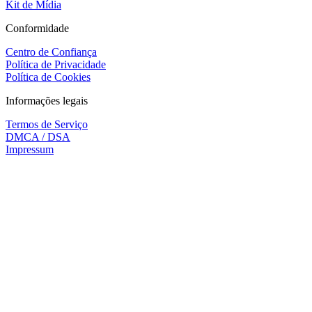
Kit de Mídia
Conformidade
Centro de Confiança
Política de Privacidade
Política de Cookies
Informações legais
Termos de Serviço
DMCA / DSA
Impressum