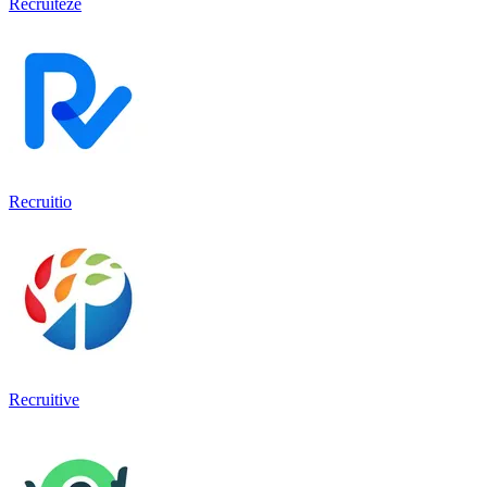
Recruiteze
Recruitio
Recruitive