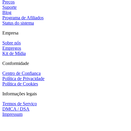
Preços
Suporte
Blog
Programa de Afiliados
Status do sistema
Empresa
Sobre nós
Empregos
Kit de Mídia
Conformidade
Centro de Confiança
Política de Privacidade
Política de Cookies
Informações legais
Termos de Serviço
DMCA / DSA
Impressum