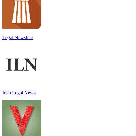
Legal Newsline
Irish Legal News