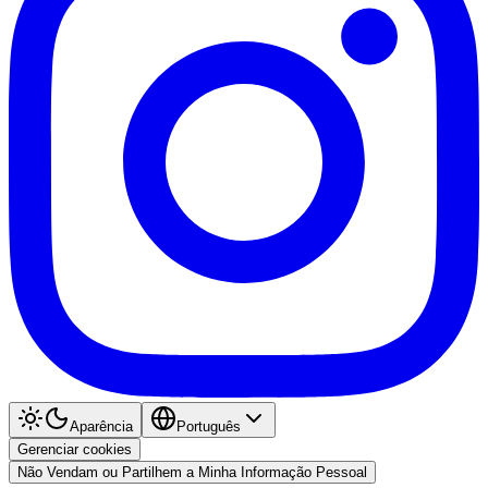
Aparência
Português
Gerenciar cookies
Não Vendam ou Partilhem a Minha Informação Pessoal