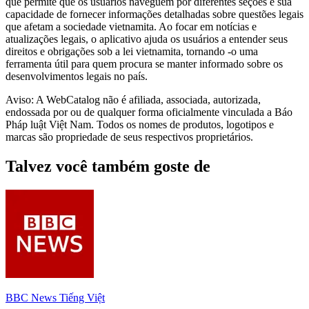
que permite que os usuários naveguem por diferentes seções e sua
capacidade de fornecer informações detalhadas sobre questões legais
que afetam a sociedade vietnamita. Ao focar em notícias e
atualizações legais, o aplicativo ajuda os usuários a entender seus
direitos e obrigações sob a lei vietnamita, tornando -o uma
ferramenta útil para quem procura se manter informado sobre os
desenvolvimentos legais no país.
Aviso: A WebCatalog não é afiliada, associada, autorizada,
endossada por ou de qualquer forma oficialmente vinculada a Báo
Pháp luật Việt Nam. Todos os nomes de produtos, logotipos e
marcas são propriedade de seus respectivos proprietários.
Talvez você também goste de
BBC News Tiếng Việt