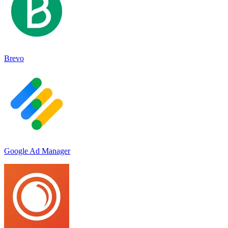
Brevo
Google Ad Manager