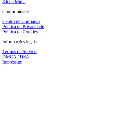
Kit de Mídia
Conformidade
Centro de Confiança
Política de Privacidade
Política de Cookies
Informações legais
Termos de Serviço
DMCA / DSA
Impressum