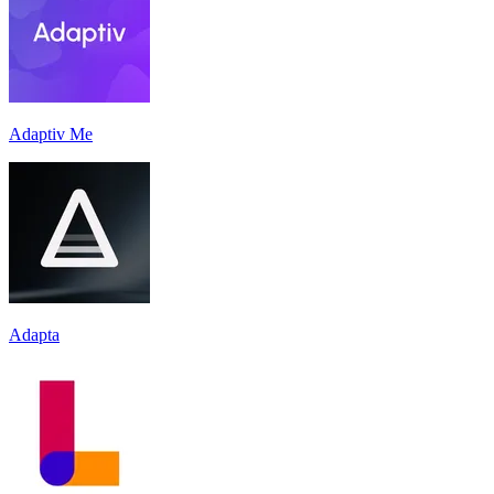
Adaptiv Me
Adapta