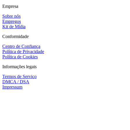
Empresa
Sobre nós
Empregos
Kit de Mídia
Conformidade
Centro de Confiança
Política de Privacidade
Política de Cookies
Informações legais
Termos de Serviço
DMCA / DSA
Impressum