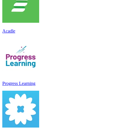
Acadle
Progress Learning