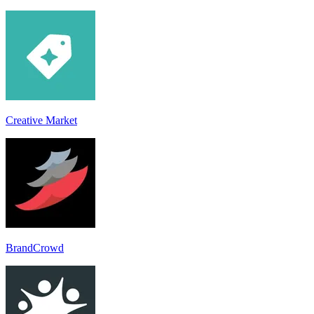
Creative Market
BrandCrowd