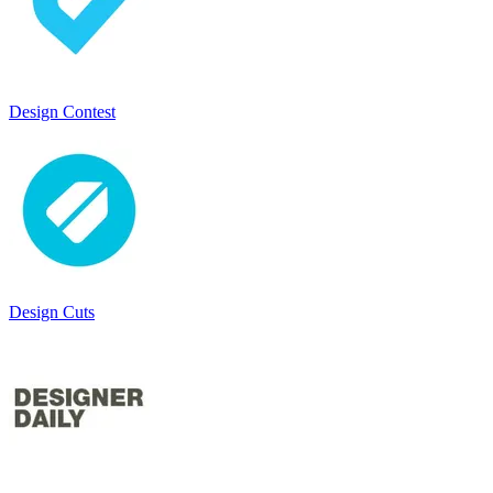
Design Contest
Design Cuts