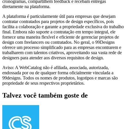
cronogramas, compartilhem feedback e recebam entregas
diretamente na plataforma.
A plataforma é particularmente útil para empresas que desejam
contratar contratados para projetos de design específicos, pois
facilita a colaboração e garante a propriedade exclusiva do trabalho
final. Embora não suporte a contratação em tempo integral, ele
fornece uma maneira flexível e eficiente de gerenciar projetos de
design com freelancers ou contratados. No geral, o 99Designs
oferece um processo simplificado para as empresas encontrarem e
trabalharem com talentos criativos, aproveitando sua vasta rede de
designers para atender aos diversos requisitos de design.
Aviso: A WebCatalog não é afiliada, associada, autorizada,
endossada por ou de qualquer forma oficialmente vinculada a
99designs. Todos os nomes de produtos, logotipos e marcas são
propriedade de seus respectivos proprietários.
Talvez você também goste de