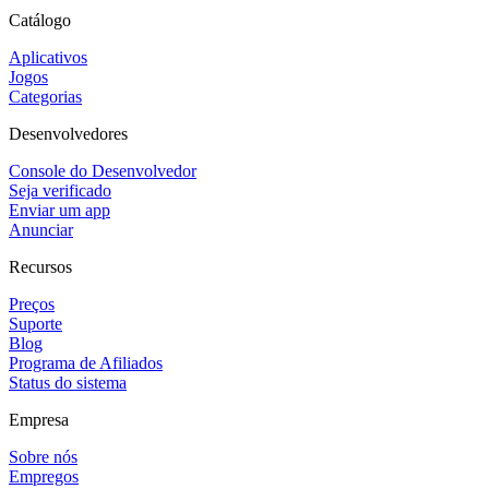
Catálogo
Aplicativos
Jogos
Categorias
Desenvolvedores
Console do Desenvolvedor
Seja verificado
Enviar um app
Anunciar
Recursos
Preços
Suporte
Blog
Programa de Afiliados
Status do sistema
Empresa
Sobre nós
Empregos