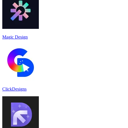
Magic Design
ClickDesigns