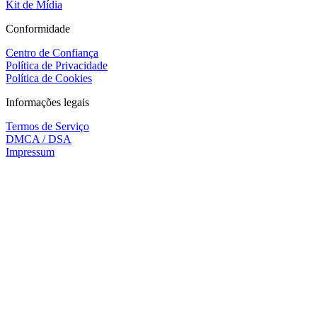
Kit de Mídia
Conformidade
Centro de Confiança
Política de Privacidade
Política de Cookies
Informações legais
Termos de Serviço
DMCA / DSA
Impressum