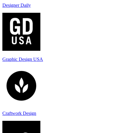
Designer Daily
Graphic Design USA
Craftwork Design