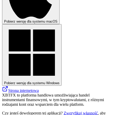
Pobierz wersję dla systemu macOS
Pobierz wersję dla systemu Windows
Strona internetowa
XBTFX to platforma handlowa umożliwiająca handel
instrumentami finansowymi, w tym kryptowalutami, z różnymi
rodzajami kont oraz wsparciem dla wielu platform.
Czy jesteś deweloperem tej aplikacji?
Zweryfikuj własność
, aby