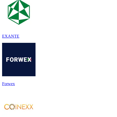
EXANTE
Forwex