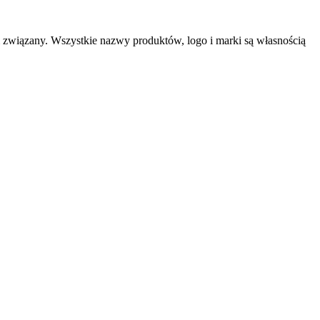
m związany. Wszystkie nazwy produktów, logo i marki są własnością