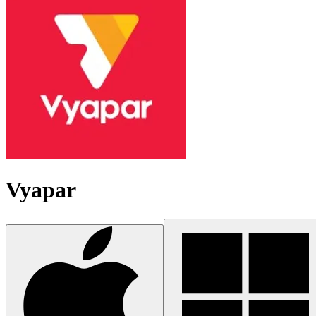
Vyapar