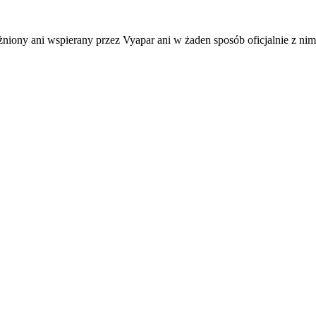
niony ani wspierany przez Vyapar ani w żaden sposób oficjalnie z ni