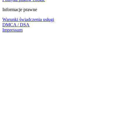
Informacje prawne
Warunki świadczenia usługi
DMCA / DSA
Impressum