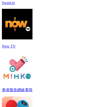
Sweet.tv
Now TV
香港製造網絡電視