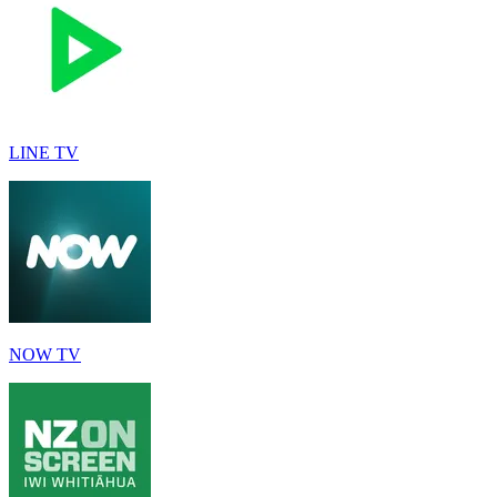
LINE TV
NOW TV