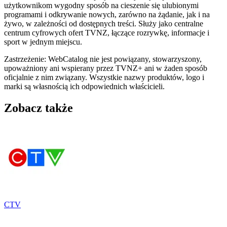
użytkownikom wygodny sposób na cieszenie się ulubionymi
programami i odkrywanie nowych, zarówno na żądanie, jak i na
żywo, w zależności od dostępnych treści. Służy jako centralne
centrum cyfrowych ofert TVNZ, łączące rozrywkę, informacje i
sport w jednym miejscu.
Zastrzeżenie: WebCatalog nie jest powiązany, stowarzyszony,
upoważniony ani wspierany przez TVNZ+ ani w żaden sposób
oficjalnie z nim związany. Wszystkie nazwy produktów, logo i
marki są własnością ich odpowiednich właścicieli.
Zobacz także
CTV