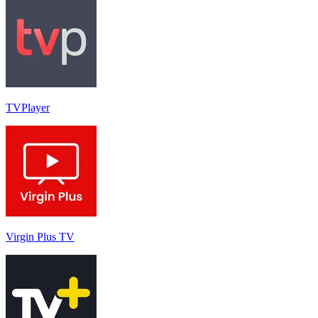
TVPlayer
Virgin Plus TV