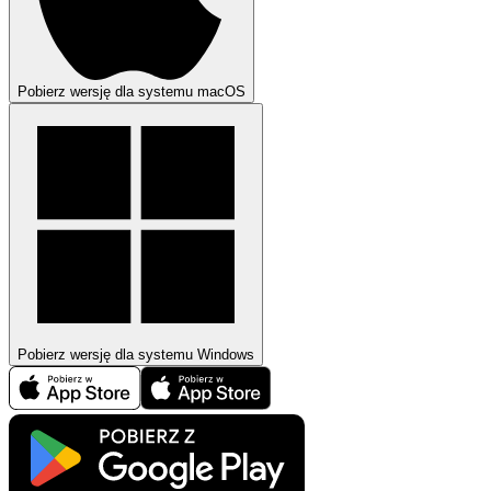
Pobierz wersję dla systemu macOS
Pobierz wersję dla systemu Windows