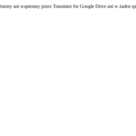
niony ani wspierany przez Translator for Google Drive ani w żaden sp