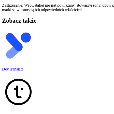
Zastrzeżenie: WebCatalog nie jest powiązany, stowarzyszony, upoważ
marki są własnością ich odpowiednich właścicieli.
Zobacz także
DevTranslate