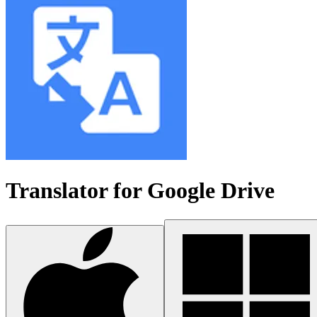
Translator for Google Drive