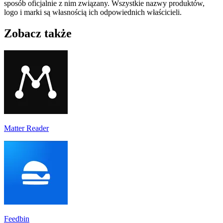
sposób oficjalnie z nim związany. Wszystkie nazwy produktów,
logo i marki są własnością ich odpowiednich właścicieli.
Zobacz także
Matter Reader
Feedbin