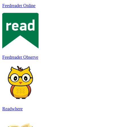
Feedreader Online
Feedreader Observe
Readwhere