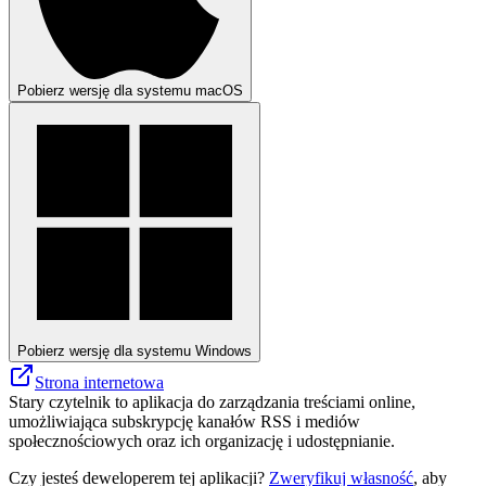
Pobierz wersję dla systemu macOS
Pobierz wersję dla systemu Windows
Strona internetowa
Stary czytelnik to aplikacja do zarządzania treściami online,
umożliwiająca subskrypcję kanałów RSS i mediów
społecznościowych oraz ich organizację i udostępnianie.
Czy jesteś deweloperem tej aplikacji?
Zweryfikuj własność
, aby