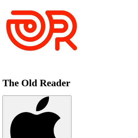
The Old Reader