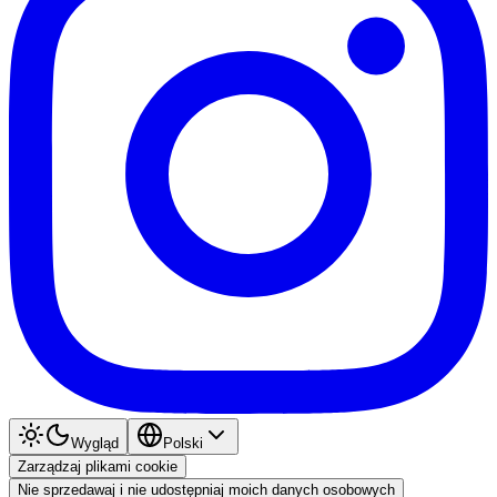
Wygląd
Polski
Zarządzaj plikami cookie
Nie sprzedawaj i nie udostępniaj moich danych osobowych