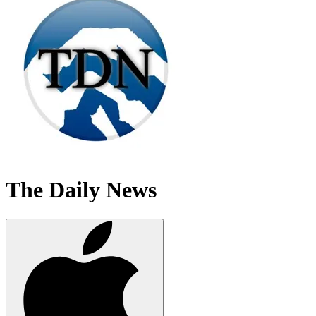
The Daily News