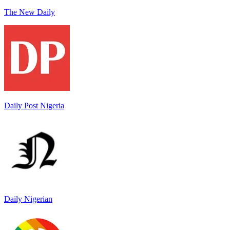
The New Daily
Daily Post Nigeria
Daily Nigerian