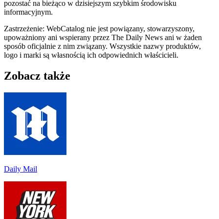
pozostać na bieżąco w dzisiejszym szybkim środowisku
informacyjnym.
Zastrzeżenie: WebCatalog nie jest powiązany, stowarzyszony,
upoważniony ani wspierany przez The Daily News ani w żaden
sposób oficjalnie z nim związany. Wszystkie nazwy produktów,
logo i marki są własnością ich odpowiednich właścicieli.
Zobacz także
Daily Mail