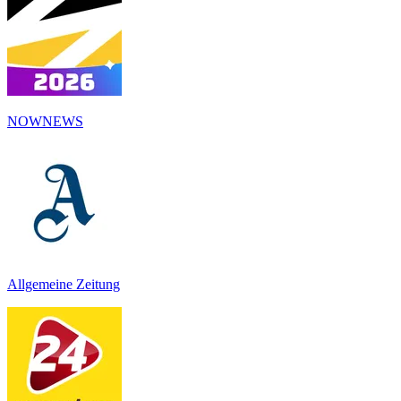
NOWNEWS
Allgemeine Zeitung