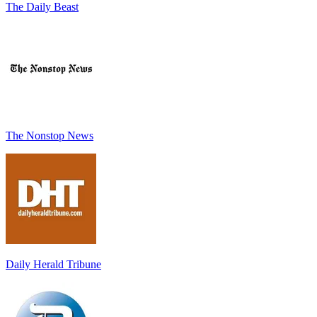
The Daily Beast
The Nonstop News
Daily Herald Tribune