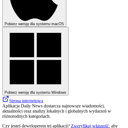
Pobierz wersję dla systemu macOS
Pobierz wersję dla systemu Windows
Strona internetowa
Aplikacja Daily News dostarcza najnowsze wiadomości,
aktualności oraz analizy lokalnych i globalnych wydarzeń w
różnorodnych kategoriach.
Czy jesteś deweloperem tej aplikacji?
Zweryfikuj własność
, aby