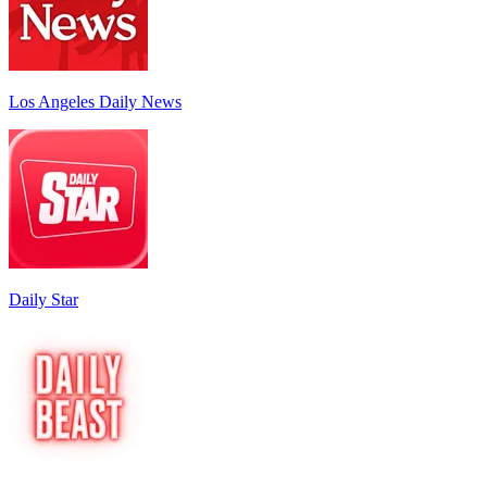
Los Angeles Daily News
Daily Star