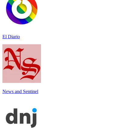
El Diario
News and Sentinel