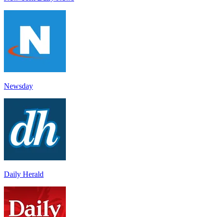
Newsday
Daily Herald