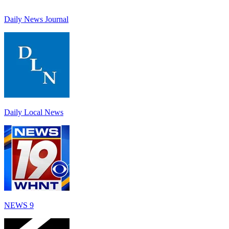
Daily News Journal
Daily Local News
NEWS 9