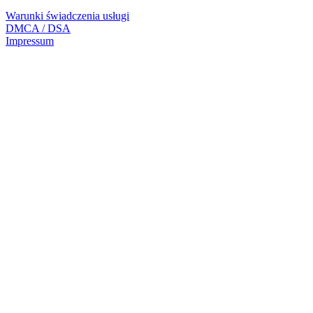
Warunki świadczenia usługi
DMCA / DSA
Impressum