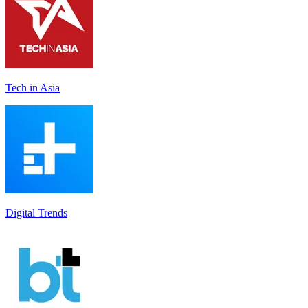
Tech in Asia
Digital Trends