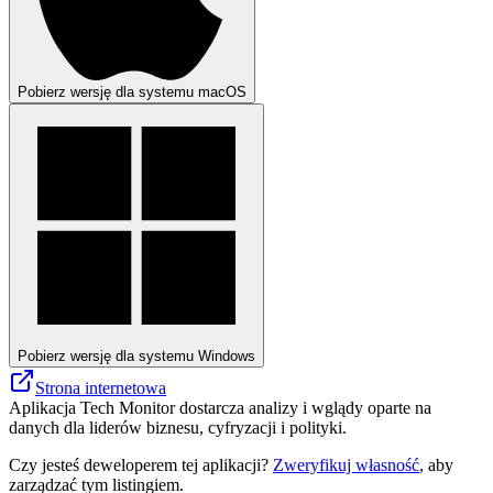
Pobierz wersję dla systemu macOS
Pobierz wersję dla systemu Windows
Strona internetowa
Aplikacja Tech Monitor dostarcza analizy i wglądy oparte na
danych dla liderów biznesu, cyfryzacji i polityki.
Czy jesteś deweloperem tej aplikacji?
Zweryfikuj własność
, aby
zarządzać tym listingiem.