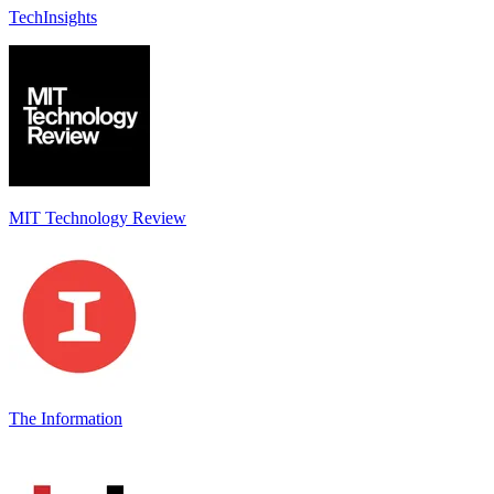
TechInsights
MIT Technology Review
The Information