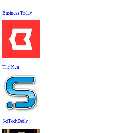
Business Today
The Ken
SciTechDaily