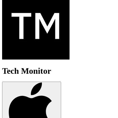
Tech Monitor