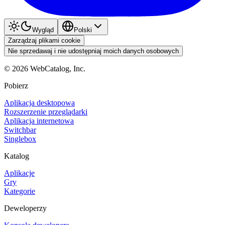
Wygląd
Polski
Zarządzaj plikami cookie
Nie sprzedawaj i nie udostępniaj moich danych osobowych
©
2026
WebCatalog, Inc.
Pobierz
Aplikacja desktopowa
Rozszerzenie przeglądarki
Aplikacja internetowa
Switchbar
Singlebox
Katalog
Aplikacje
Gry
Kategorie
Deweloperzy