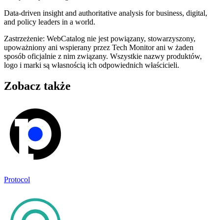
Data-driven insight and authoritative analysis for business, digital,
and policy leaders in a world.
Zastrzeżenie: WebCatalog nie jest powiązany, stowarzyszony,
upoważniony ani wspierany przez Tech Monitor ani w żaden
sposób oficjalnie z nim związany. Wszystkie nazwy produktów,
logo i marki są własnością ich odpowiednich właścicieli.
Zobacz także
Protocol