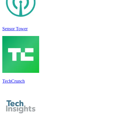
Sensor Tower
TechCrunch