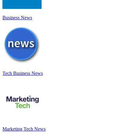
Business News
Tech Business News
Marketing Tech News