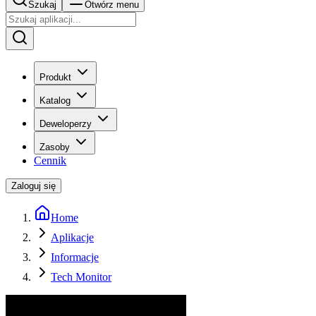
Szukaj
Otwórz menu
Produkt
Katalog
Deweloperzy
Zasoby
Cennik
Zaloguj się
Home
Aplikacje
Informacje
Tech Monitor