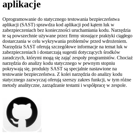
aplikacje
Oprogramowanie do statycznego testowania bezpieczeństwa
aplikacji (SAST) sprawdza kod aplikacji pod kątem luk w
zabezpieczeniach bez konieczności uruchamiania kodu. Narzędzia
te są powszechnie używane przez firmy stosujące praktyki ciągłego
dostarczania w celu wykrywania problemów przed wdrożeniem.
Narzędzia SAST oferują szczegółowe informacje na temat luk w
zabezpieczeniach i dostarczają sugestii dotyczących środków
zaradczych, którymi mogą się zająć zespoły programistów. Chociaż
narzędzia do analizy kodu statycznego w pewnym stopniu
pokrywają się, produkty SAST są specjalnie nastawione na
testowanie bezpieczeństwa. Z kolei narzędzia do analizy kodu
statycznego zazwyczaj oferują szerszy zakres funkcji, w tym różne
metody analityczne, zarządzanie testami i współpracę w zespole.