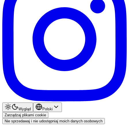
Wygląd
Polski
Zarządzaj plikami cookie
Nie sprzedawaj i nie udostępniaj moich danych osobowych