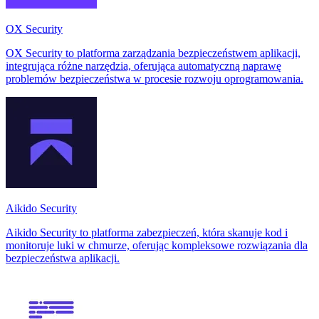
OX Security
OX Security to platforma zarządzania bezpieczeństwem aplikacji,
integrująca różne narzędzia, oferująca automatyczną naprawę
problemów bezpieczeństwa w procesie rozwoju oprogramowania.
Aikido Security
Aikido Security to platforma zabezpieczeń, która skanuje kod i
monitoruje luki w chmurze, oferując kompleksowe rozwiązania dla
bezpieczeństwa aplikacji.