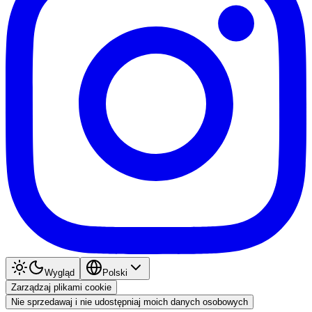
Wygląd
Polski
Zarządzaj plikami cookie
Nie sprzedawaj i nie udostępniaj moich danych osobowych