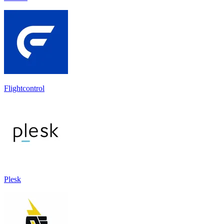
Flightcontrol
Plesk