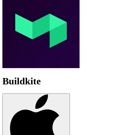
Buildkite