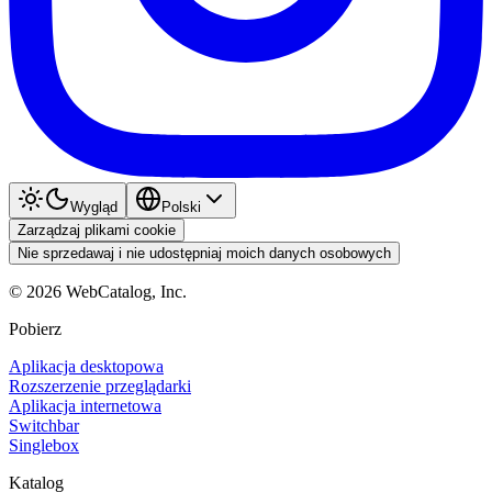
Wygląd
Polski
Zarządzaj plikami cookie
Nie sprzedawaj i nie udostępniaj moich danych osobowych
©
2026
WebCatalog, Inc.
Pobierz
Aplikacja desktopowa
Rozszerzenie przeglądarki
Aplikacja internetowa
Switchbar
Singlebox
Katalog