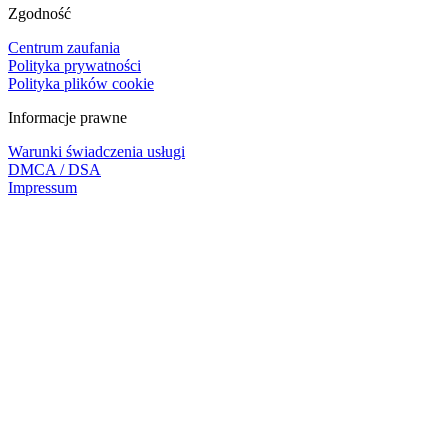
Zgodność
Centrum zaufania
Polityka prywatności
Polityka plików cookie
Informacje prawne
Warunki świadczenia usługi
DMCA / DSA
Impressum