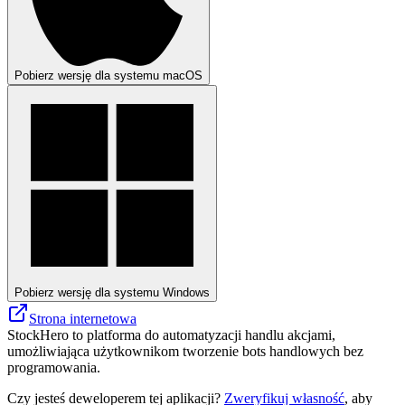
Pobierz wersję dla systemu macOS
Pobierz wersję dla systemu Windows
Strona internetowa
StockHero to platforma do automatyzacji handlu akcjami,
umożliwiająca użytkownikom tworzenie bots handlowych bez
programowania.
Czy jesteś deweloperem tej aplikacji?
Zweryfikuj własność
, aby