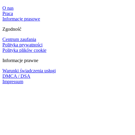
O nas
Praca
Informacje prasowe
Zgodność
Centrum zaufania
Polityka prywatności
Polityka plików cookie
Informacje prawne
Warunki świadczenia usługi
DMCA / DSA
Impressum