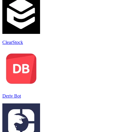
ClearStock
Deriv Bot