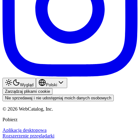
Wygląd
Polski
Zarządzaj plikami cookie
Nie sprzedawaj i nie udostępniaj moich danych osobowych
©
2026
WebCatalog, Inc.
Pobierz
Aplikacja desktopowa
Rozszerzenie przeglądarki