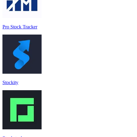
Pro Stock Tracker
Stockity