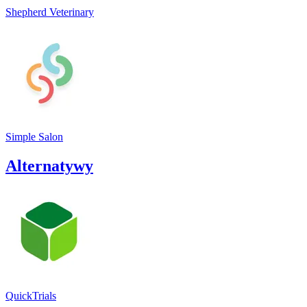
Shepherd Veterinary
Simple Salon
Alternatywy
QuickTrials