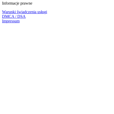
Informacje prawne
Warunki świadczenia usługi
DMCA / DSA
Impressum