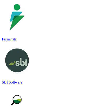
Farminsta
SBI Software