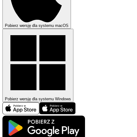
Pobierz wersję dla systemu macOS
Pobierz wersję dla systemu Windows