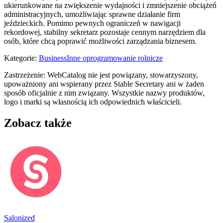
ukierunkowane na zwiększenie wydajności i zmniejszenie obciążeń
administracyjnych, umożliwiając sprawne działanie firm
jeździeckich. Pomimo pewnych ograniczeń w nawigacji
rekordowej, stabilny sekretarz pozostaje cennym narzędziem dla
osób, które chcą poprawić możliwości zarządzania biznesem.
Kategorie
:
Business
Inne oprogramowanie rolnicze
Zastrzeżenie: WebCatalog nie jest powiązany, stowarzyszony,
upoważniony ani wspierany przez Stable Secretary ani w żaden
sposób oficjalnie z nim związany. Wszystkie nazwy produktów,
logo i marki są własnością ich odpowiednich właścicieli.
Zobacz także
Salonized