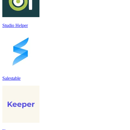
Studio Helper
Salestable