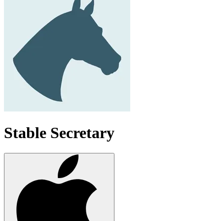
Stable Secretary