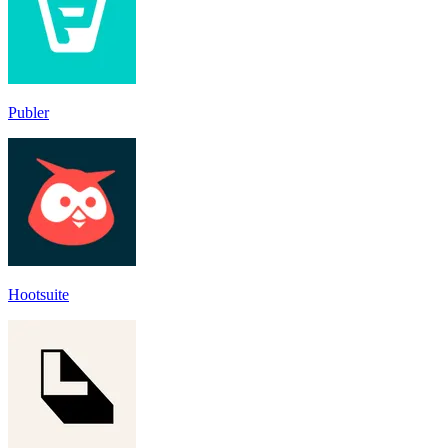
Publer
Hootsuite