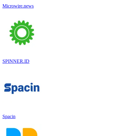
Microwire.news
SPINNER.ID
Spacin