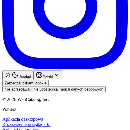
Wygląd
Polski
Zarządzaj plikami cookie
Nie sprzedawaj i nie udostępniaj moich danych osobowych
©
2026
WebCatalog, Inc.
Pobierz
Aplikacja desktopowa
Rozszerzenie przeglądarki
Aplikacja internetowa