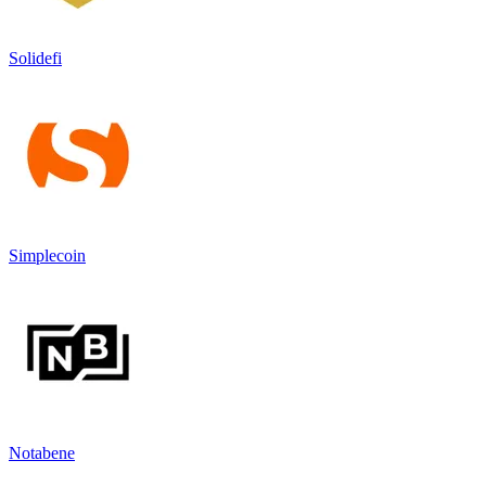
Solidefi
Simplecoin
Notabene