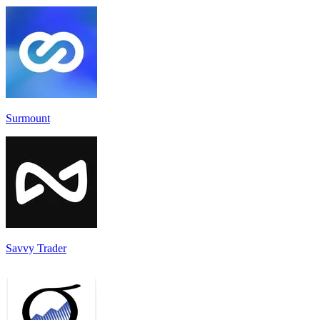
Surmount
Savvy Trader