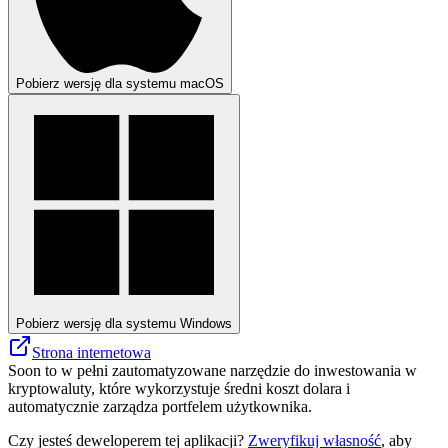
Pobierz wersję dla systemu macOS
Pobierz wersję dla systemu Windows
Strona internetowa
Soon to w pełni zautomatyzowane narzędzie do inwestowania w
kryptowaluty, które wykorzystuje średni koszt dolara i
automatycznie zarządza portfelem użytkownika.
Czy jesteś deweloperem tej aplikacji?
Zweryfikuj własność
, aby