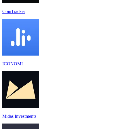
CoinTracker
ICONOMI
Midas Investments