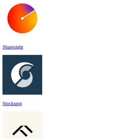
Sharesight
Stockspot