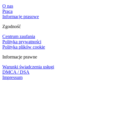
O nas
Praca
Informacje prasowe
Zgodność
Centrum zaufania
Polityka prywatności
Polityka plików cookie
Informacje prawne
Warunki świadczenia usługi
DMCA / DSA
Impressum