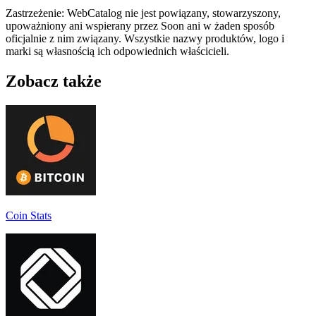
Zastrzeżenie: WebCatalog nie jest powiązany, stowarzyszony,
upoważniony ani wspierany przez Soon ani w żaden sposób
oficjalnie z nim związany. Wszystkie nazwy produktów, logo i
marki są własnością ich odpowiednich właścicieli.
Zobacz także
Coin Stats