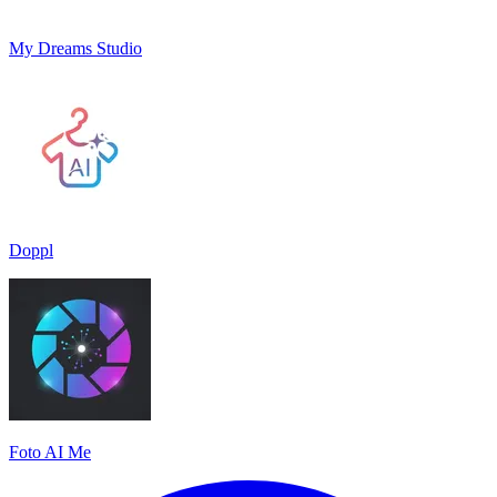
My Dreams Studio
Doppl
Foto AI Me