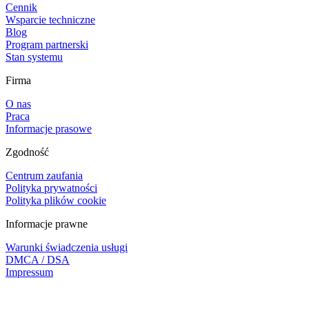
Cennik
Wsparcie techniczne
Blog
Program partnerski
Stan systemu
Firma
O nas
Praca
Informacje prasowe
Zgodność
Centrum zaufania
Polityka prywatności
Polityka plików cookie
Informacje prawne
Warunki świadczenia usługi
DMCA / DSA
Impressum