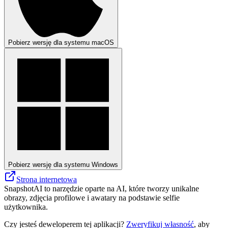
Pobierz wersję dla systemu macOS
Pobierz wersję dla systemu Windows
Strona internetowa
SnapshotAI to narzędzie oparte na AI, które tworzy unikalne
obrazy, zdjęcia profilowe i awatary na podstawie selfie
użytkownika.
Czy jesteś deweloperem tej aplikacji?
Zweryfikuj własność
, aby