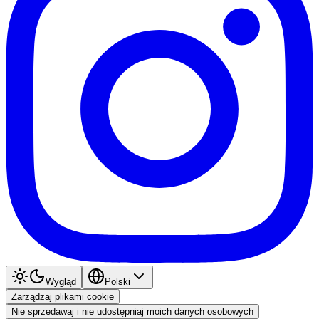
Wygląd
Polski
Zarządzaj plikami cookie
Nie sprzedawaj i nie udostępniaj moich danych osobowych