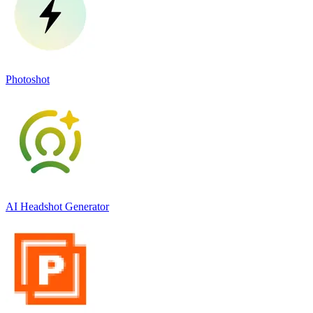
Photoshot
AI Headshot Generator