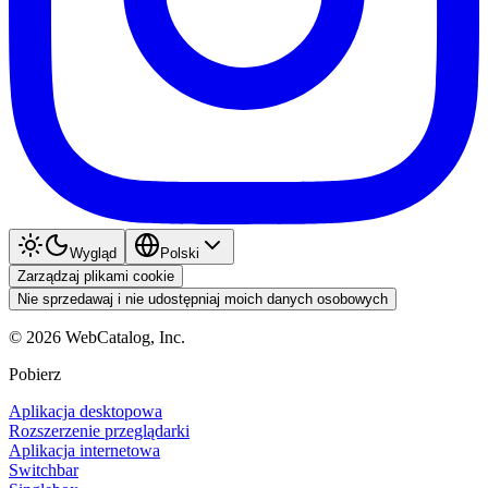
Wygląd
Polski
Zarządzaj plikami cookie
Nie sprzedawaj i nie udostępniaj moich danych osobowych
©
2026
WebCatalog, Inc.
Pobierz
Aplikacja desktopowa
Rozszerzenie przeglądarki
Aplikacja internetowa
Switchbar