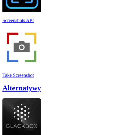
Screenshots API
Take Screenshot
Alternatywy