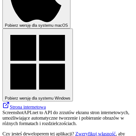
Pobierz wersję dla systemu macOS
Pobierz wersję dla systemu Windows
Strona internetowa
ScreenshotAPI.net to API do zrzutów ekranu stron internetowych,
umożliwiające automatyczne tworzenie i pobieranie obrazów w
różnych formatach i rozdzielczościach.
Czy jesteś deweloperem tej aplikacji?
Zweryfikuj własność
, aby