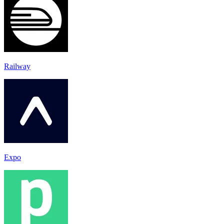
Railway
Expo