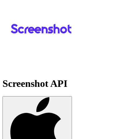
Screenshot API