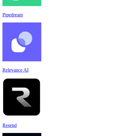
Pipedream
Relevance AI
Resend