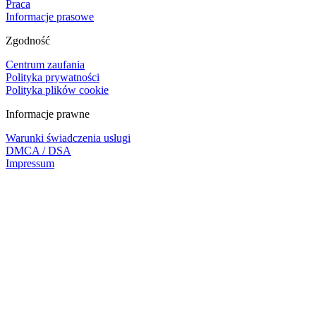
Praca
Informacje prasowe
Zgodność
Centrum zaufania
Polityka prywatności
Polityka plików cookie
Informacje prawne
Warunki świadczenia usługi
DMCA / DSA
Impressum