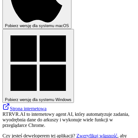
Pobierz wersję dla systemu macOS
Pobierz wersję dla systemu Windows
Strona internetowa
RTRVR.AI to internetowy agent AI, który automatyzuje zadania,
wyodrębnia dane do arkuszy i wykonuje wiele funkcji w
przeglądarce Chrome.
Czy jesteś deweloperem tej aplikacji?
Zweryfikuj własność
, aby