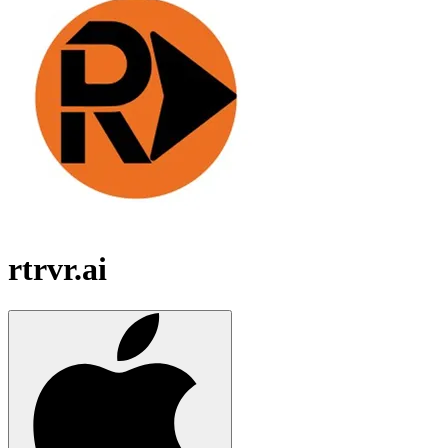
rtrvr.ai