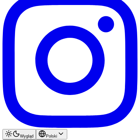
Wygląd
Polski