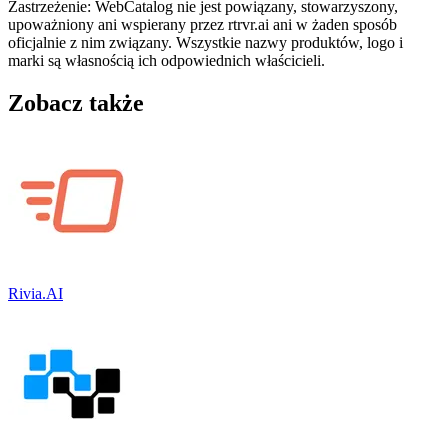
Zastrzeżenie: WebCatalog nie jest powiązany, stowarzyszony,
upoważniony ani wspierany przez rtrvr.ai ani w żaden sposób
oficjalnie z nim związany. Wszystkie nazwy produktów, logo i
marki są własnością ich odpowiednich właścicieli.
Zobacz także
Rivia.AI