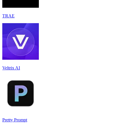
TRAE
Veltrix AI
Pretty Prompt