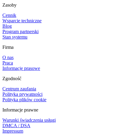
Zasoby
Cennik
Wsparcie techniczne
Blog
Program partnerski
Stan systemu
Firma
O nas
Praca
Informacje prasowe
Zgodność
Centrum zaufania
Polityka prywatności
Polityka plików cookie
Informacje prawne
Warunki świadczenia usługi
DMCA / DSA
Impressum