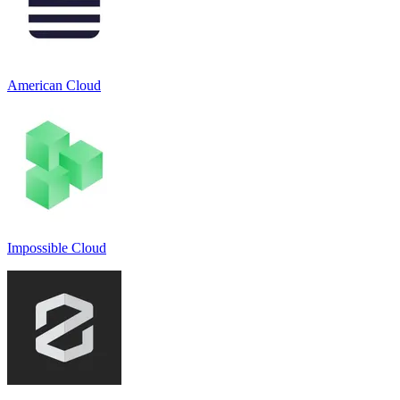
American Cloud
Impossible Cloud