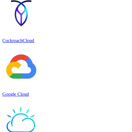
CockroachCloud
Google Cloud