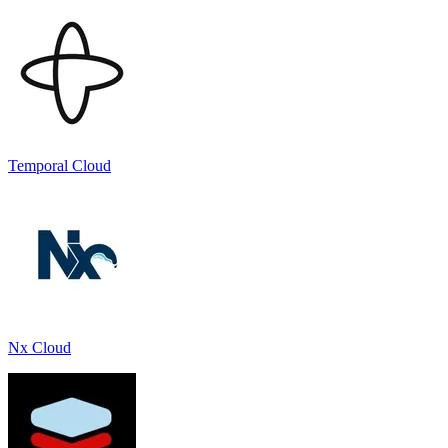
Temporal Cloud
Nx Cloud