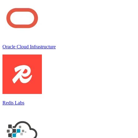
Oracle Cloud Infrastructure
Redis Labs