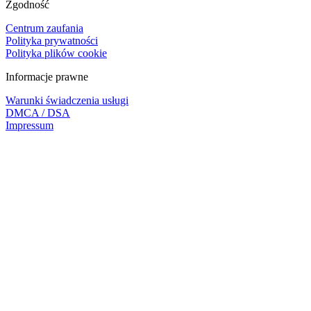
Zgodność
Centrum zaufania
Polityka prywatności
Polityka plików cookie
Informacje prawne
Warunki świadczenia usługi
DMCA / DSA
Impressum