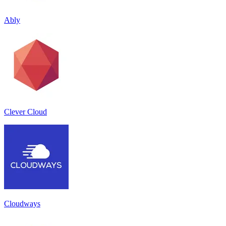
Ably
Clever Cloud
Cloudways