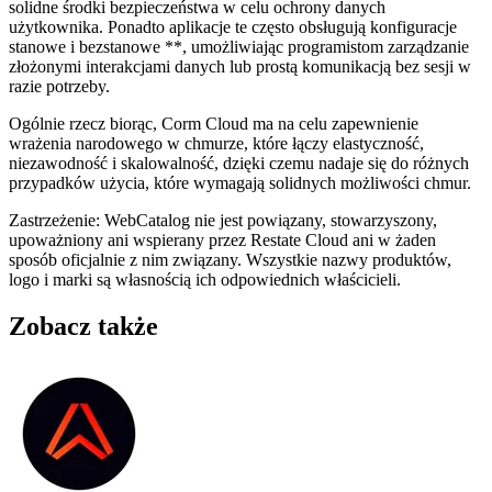
solidne środki bezpieczeństwa w celu ochrony danych
użytkownika. Ponadto aplikacje te często obsługują konfiguracje
stanowe i bezstanowe **, umożliwiając programistom zarządzanie
złożonymi interakcjami danych lub prostą komunikacją bez sesji w
razie potrzeby.
Ogólnie rzecz biorąc, Corm Cloud ma na celu zapewnienie
wrażenia narodowego w chmurze, które łączy elastyczność,
niezawodność i skalowalność, dzięki czemu nadaje się do różnych
przypadków użycia, które wymagają solidnych możliwości chmur.
Zastrzeżenie: WebCatalog nie jest powiązany, stowarzyszony,
upoważniony ani wspierany przez Restate Cloud ani w żaden
sposób oficjalnie z nim związany. Wszystkie nazwy produktów,
logo i marki są własnością ich odpowiednich właścicieli.
Zobacz także