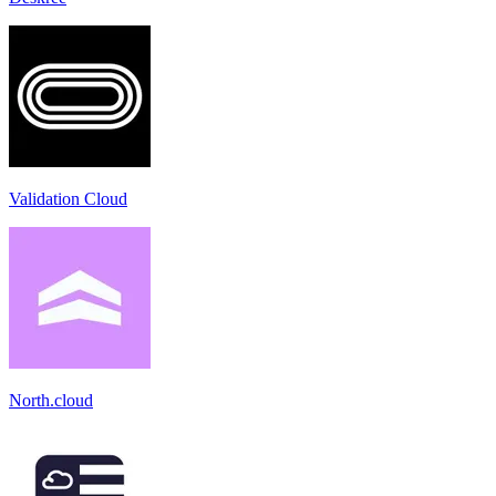
Validation Cloud
North.cloud