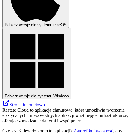
Pobierz wersję dla systemu macOS
Pobierz wersję dla systemu Windows
Strona internetowa
Restate Cloud to aplikacja chmurowa, która umożliwia tworzenie
elastycznych i niezawodnych aplikacji w istniejącej infrastrukturze,
oferując zarządzanie danymi i współpracę.
Czy jesteś deweloperem tej aplikacji?
Zweryfikuj własność
, aby