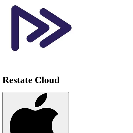
Restate Cloud