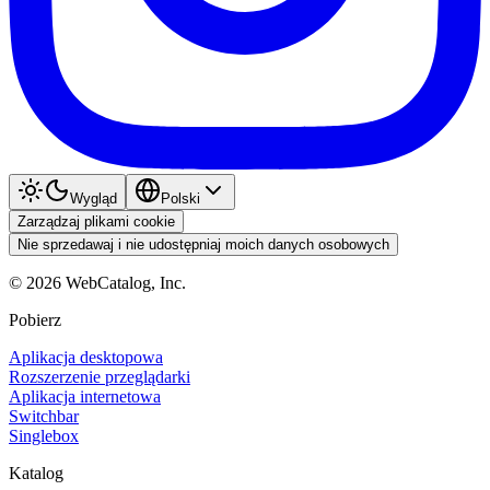
Wygląd
Polski
Zarządzaj plikami cookie
Nie sprzedawaj i nie udostępniaj moich danych osobowych
©
2026
WebCatalog, Inc.
Pobierz
Aplikacja desktopowa
Rozszerzenie przeglądarki
Aplikacja internetowa
Switchbar
Singlebox
Katalog