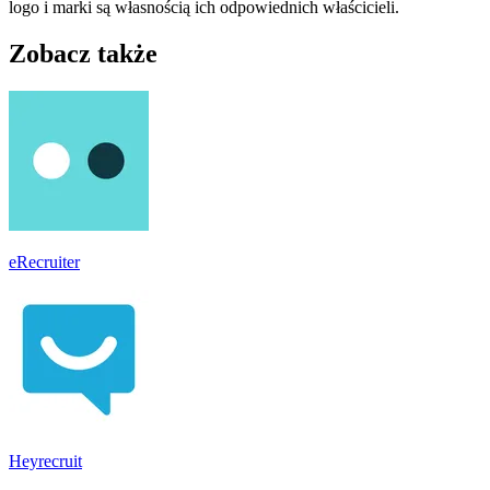
logo i marki są własnością ich odpowiednich właścicieli.
Zobacz także
eRecruiter
Heyrecruit