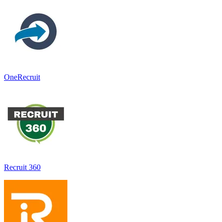
OneRecruit
Recruit 360