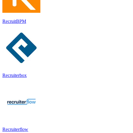
RecruitBPM
Recruiterbox
Recruiterflow