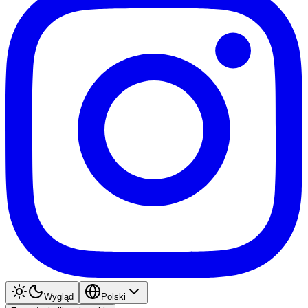
Wygląd
Polski