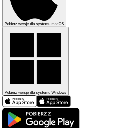
Pobierz wersję dla systemu macOS
Pobierz wersję dla systemu Windows