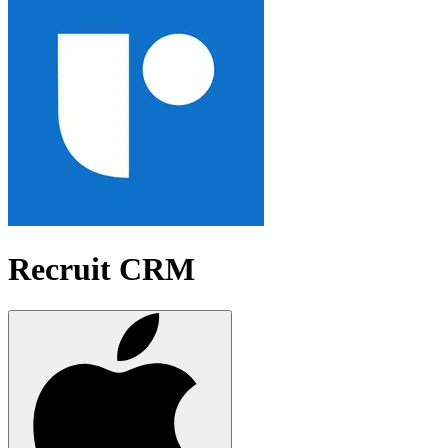
Recruit CRM