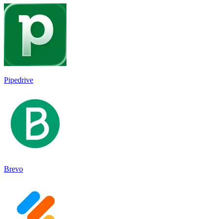
Pipedrive
Brevo