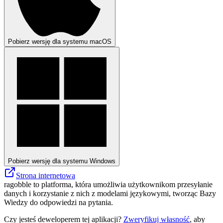
Pobierz wersję dla systemu macOS
Pobierz wersję dla systemu Windows
Strona internetowa
ragobble to platforma, która umożliwia użytkownikom przesyłanie
danych i korzystanie z nich z modelami językowymi, tworząc Bazy
Wiedzy do odpowiedzi na pytania.
Czy jesteś deweloperem tej aplikacji?
Zweryfikuj własność
, aby