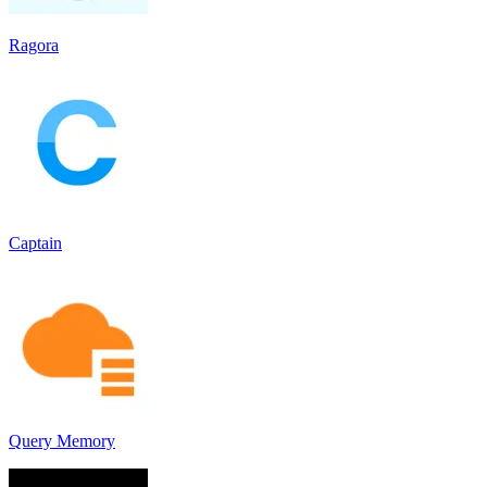
Ragora
Captain
Query Memory