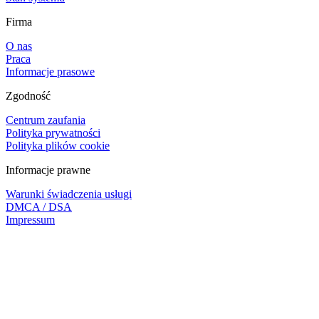
Firma
O nas
Praca
Informacje prasowe
Zgodność
Centrum zaufania
Polityka prywatności
Polityka plików cookie
Informacje prawne
Warunki świadczenia usługi
DMCA / DSA
Impressum