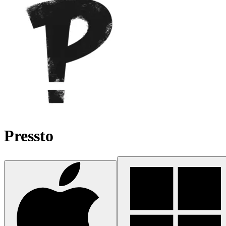
Pressto