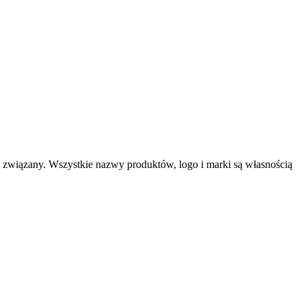
m związany. Wszystkie nazwy produktów, logo i marki są własnością