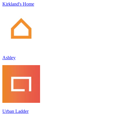
Kirkland's Home
Ashley
Urban Ladder