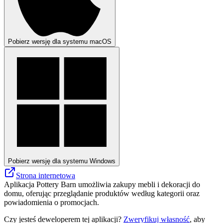
Pobierz wersję dla systemu macOS
Pobierz wersję dla systemu Windows
Strona internetowa
Aplikacja Pottery Barn umożliwia zakupy mebli i dekoracji do
domu, oferując przeglądanie produktów według kategorii oraz
powiadomienia o promocjach.
Czy jesteś deweloperem tej aplikacji?
Zweryfikuj własność
, aby