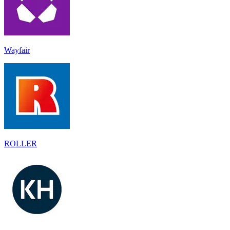
Wayfair
ROLLER