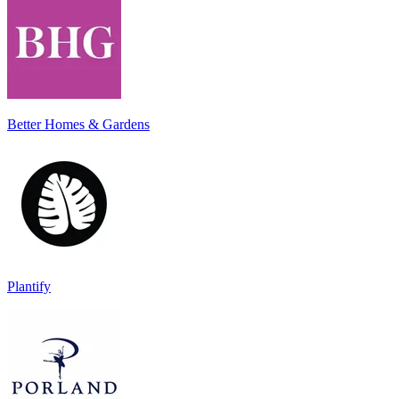
Better Homes & Gardens
Plantify