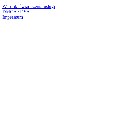
Warunki świadczenia usługi
DMCA / DSA
Impressum