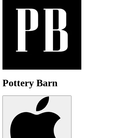
Pottery Barn