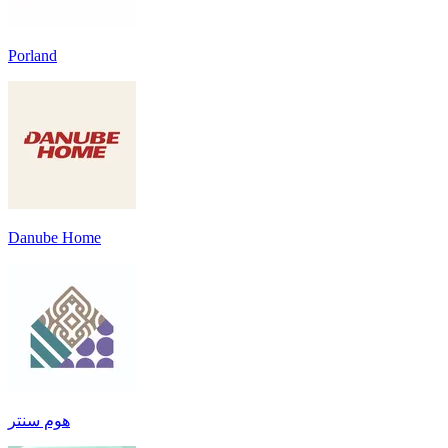
Porland
Danube Home
هوم سنتر