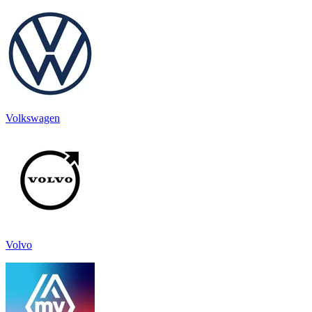
Volkswagen
Volvo