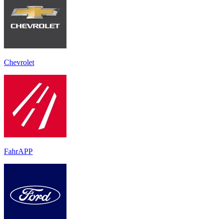
Chevrolet
FahrAPP