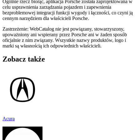
Ogólnie rzecz biorąc, aplikacja Porsche została zaprojektowana w
celu usprawnienia zarządzania pojazdem i zapewnienia
bezproblemowej integracji funkcji wygody i łączności, co czyni ją
cennym narzędziem dla właścicieli Porsche.
Zastrzeżenie: WebCatalog nie jest powiązany, stowarzyszony,
upoważniony ani wspierany przez Porsche ani w żaden sposób
oficjalnie z nim związany. Wszystkie nazwy produktów, logo i
marki są własnością ich odpowiednich właścicieli.
Zobacz także
Acura