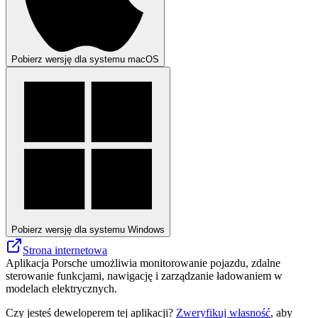
Pobierz wersję dla systemu macOS
Pobierz wersję dla systemu Windows
Strona internetowa
Aplikacja Porsche umożliwia monitorowanie pojazdu, zdalne
sterowanie funkcjami, nawigację i zarządzanie ładowaniem w
modelach elektrycznych.
Czy jesteś deweloperem tej aplikacji?
Zweryfikuj własność
, aby