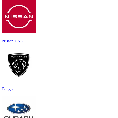
Nissan USA
Peugeot