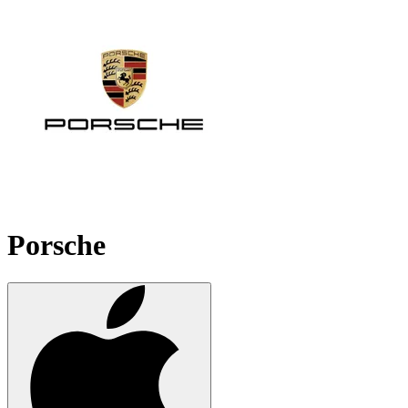
Porsche