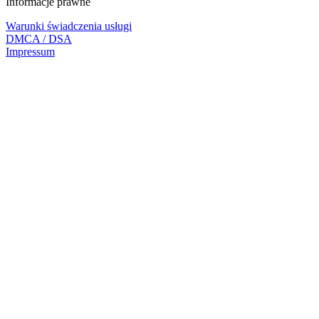
Informacje prawne
Warunki świadczenia usługi
DMCA / DSA
Impressum