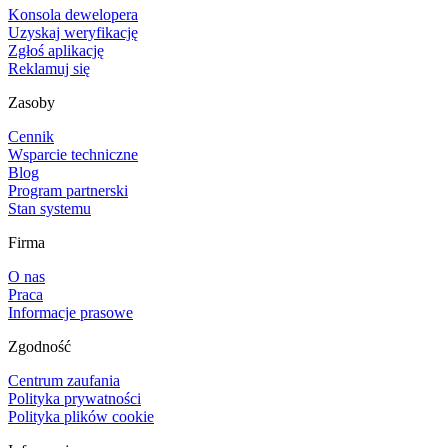
Konsola dewelopera
Uzyskaj weryfikację
Zgłoś aplikację
Reklamuj się
Zasoby
Cennik
Wsparcie techniczne
Blog
Program partnerski
Stan systemu
Firma
O nas
Praca
Informacje prasowe
Zgodność
Centrum zaufania
Polityka prywatności
Polityka plików cookie