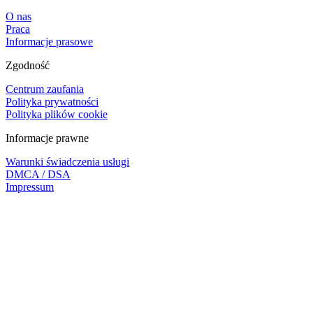
O nas
Praca
Informacje prasowe
Zgodność
Centrum zaufania
Polityka prywatności
Polityka plików cookie
Informacje prawne
Warunki świadczenia usługi
DMCA / DSA
Impressum