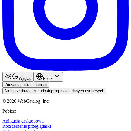
Wygląd
Polski
Zarządzaj plikami cookie
Nie sprzedawaj i nie udostępniaj moich danych osobowych
©
2026
WebCatalog, Inc.
Pobierz
Aplikacja desktopowa
Rozszerzenie przeglądarki