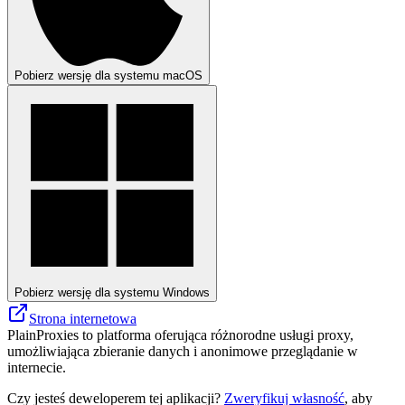
Pobierz wersję dla systemu macOS
Pobierz wersję dla systemu Windows
Strona internetowa
PlainProxies to platforma oferująca różnorodne usługi proxy,
umożliwiająca zbieranie danych i anonimowe przeglądanie w
internecie.
Czy jesteś deweloperem tej aplikacji?
Zweryfikuj własność
, aby