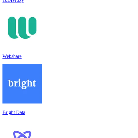
1024Proxy
Webshare
Bright Data