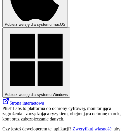
Pobierz wersję dla systemu macOS
Pobierz wersję dla systemu Windows
Strona internetowa
PhishLabs to platforma do ochrony cyfrowej, monitorująca
zagrożenia i zarządzająca ryzykiem, obejmująca ochronę marek,
kont oraz zabezpieczanie danych.
Czy jesteś deweloperem tej aplikacji?
Zweryfikuj własność
, aby