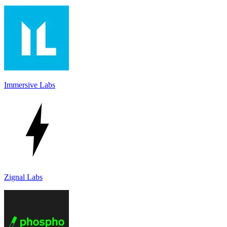
Immersive Labs
Zignal Labs