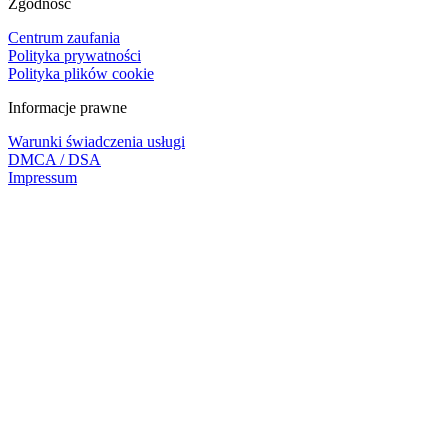
Zgodność
Centrum zaufania
Polityka prywatności
Polityka plików cookie
Informacje prawne
Warunki świadczenia usługi
DMCA / DSA
Impressum