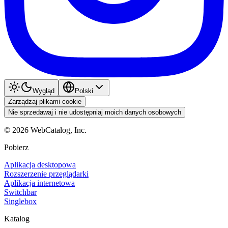
Wygląd
Polski
Zarządzaj plikami cookie
Nie sprzedawaj i nie udostępniaj moich danych osobowych
©
2026
WebCatalog, Inc.
Pobierz
Aplikacja desktopowa
Rozszerzenie przeglądarki
Aplikacja internetowa
Switchbar
Singlebox
Katalog