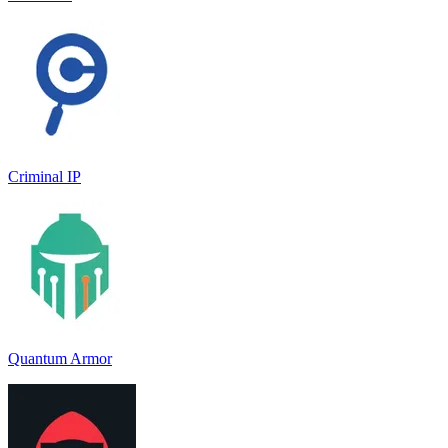
Criminal IP
Quantum Armor