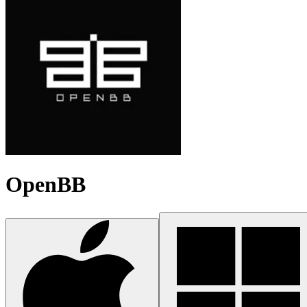
OpenBB