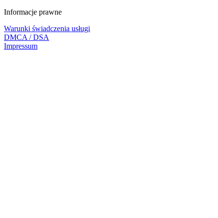
Informacje prawne
Warunki świadczenia usługi
DMCA / DSA
Impressum