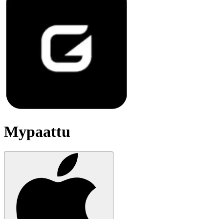
Mypaattu