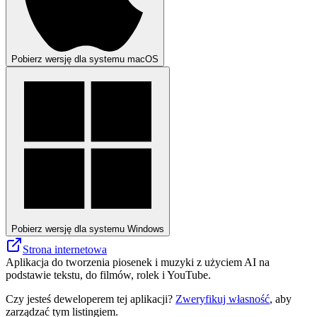
Pobierz wersję dla systemu macOS
Pobierz wersję dla systemu Windows
Strona internetowa
Aplikacja do tworzenia piosenek i muzyki z użyciem AI na
podstawie tekstu, do filmów, rolek i YouTube.
Czy jesteś deweloperem tej aplikacji?
Zweryfikuj własność
, aby
zarządzać tym listingiem.