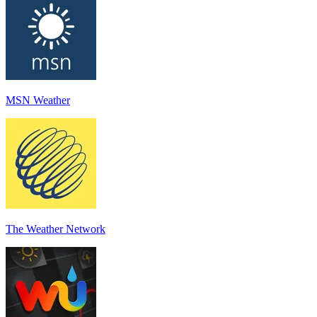
MSN Weather
The Weather Network