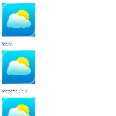
Météo
Meteored Chile