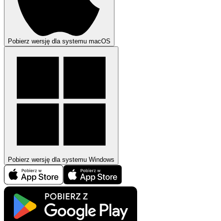
Pobierz wersję dla systemu macOS
Pobierz wersję dla systemu Windows