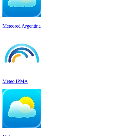
Meteored Argentina
Meteo IPMA