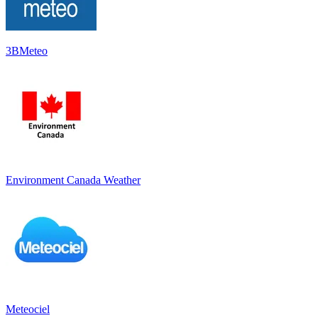
3BMeteo
Environment Canada Weather
Meteociel