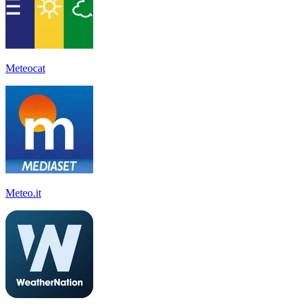
Meteocat
Meteo.it