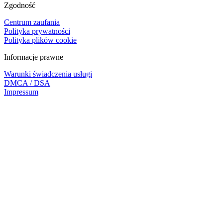
Zgodność
Centrum zaufania
Polityka prywatności
Polityka plików cookie
Informacje prawne
Warunki świadczenia usługi
DMCA / DSA
Impressum