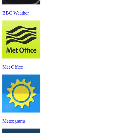
BBC Weather
Met Office
Meteograms