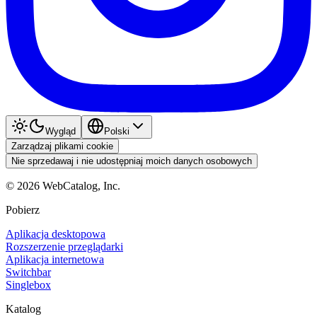
Wygląd
Polski
Zarządzaj plikami cookie
Nie sprzedawaj i nie udostępniaj moich danych osobowych
©
2026
WebCatalog, Inc.
Pobierz
Aplikacja desktopowa
Rozszerzenie przeglądarki
Aplikacja internetowa
Switchbar
Singlebox
Katalog