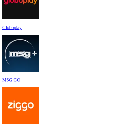
Globoplay
MSG GO