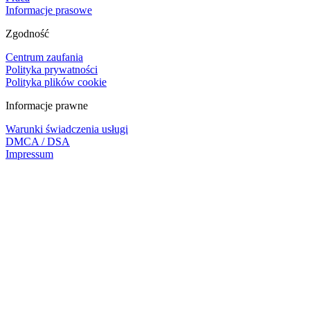
Informacje prasowe
Zgodność
Centrum zaufania
Polityka prywatności
Polityka plików cookie
Informacje prawne
Warunki świadczenia usługi
DMCA / DSA
Impressum