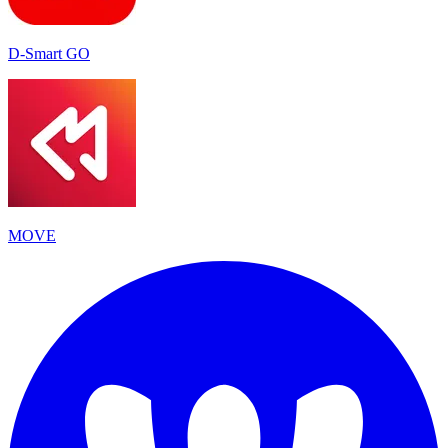
D-Smart GO
MOVE