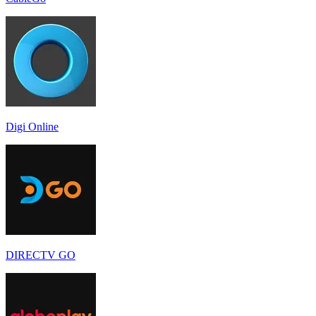
Digi Online
DIRECTV GO