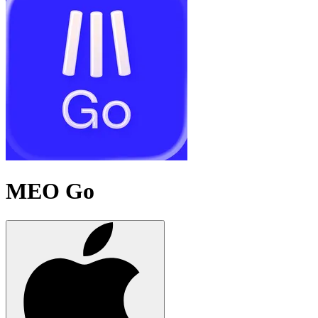
MEO Go