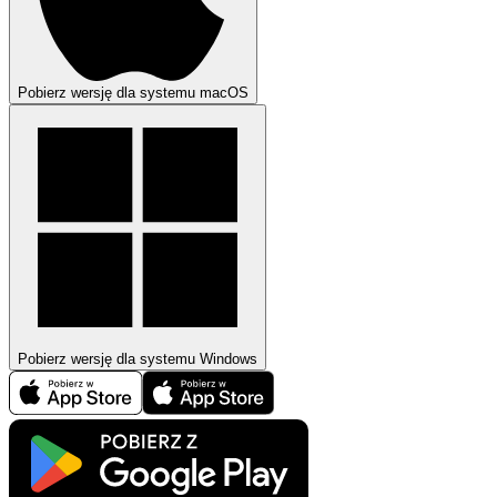
Pobierz wersję dla systemu macOS
Pobierz wersję dla systemu Windows