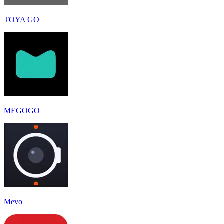
TOYA GO
MEGOGO
Mevo