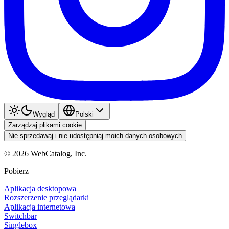
Wygląd
Polski
Zarządzaj plikami cookie
Nie sprzedawaj i nie udostępniaj moich danych osobowych
©
2026
WebCatalog, Inc.
Pobierz
Aplikacja desktopowa
Rozszerzenie przeglądarki
Aplikacja internetowa
Switchbar
Singlebox