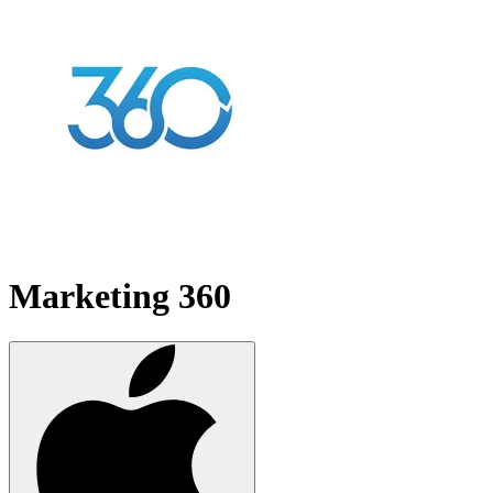
Marketing 360