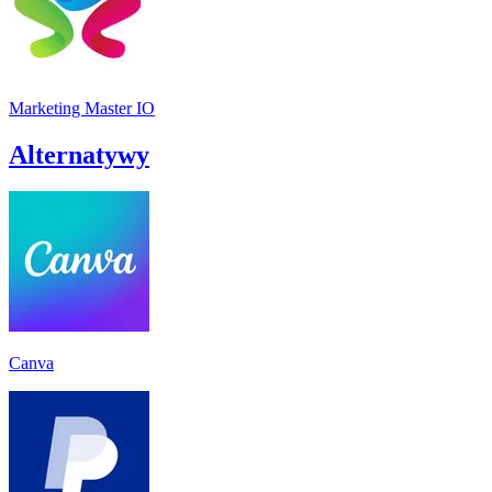
Marketing Master IO
Alternatywy
Canva