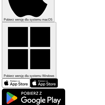
Pobierz wersję dla systemu macOS
Pobierz wersję dla systemu Windows