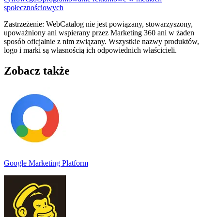
społecznościowych
Zastrzeżenie: WebCatalog nie jest powiązany, stowarzyszony,
upoważniony ani wspierany przez Marketing 360 ani w żaden
sposób oficjalnie z nim związany. Wszystkie nazwy produktów,
logo i marki są własnością ich odpowiednich właścicieli.
Zobacz także
Google Marketing Platform