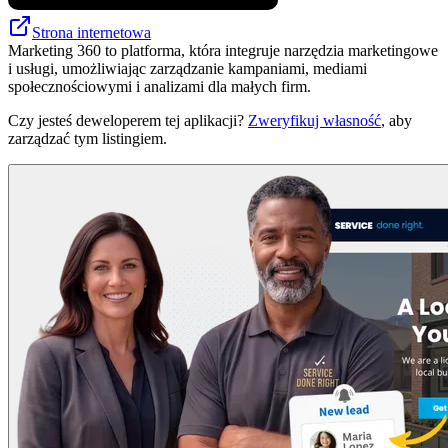
Strona internetowa
Marketing 360 to platforma, która integruje narzędzia marketingowe
i usługi, umożliwiając zarządzanie kampaniami, mediami
społecznościowymi i analizami dla małych firm.
Czy jesteś deweloperem tej aplikacji?
Zweryfikuj własność
, aby
zarządzać tym listingiem.