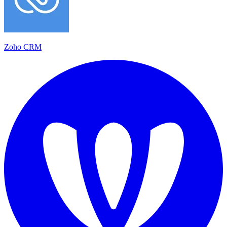
Zoho CRM