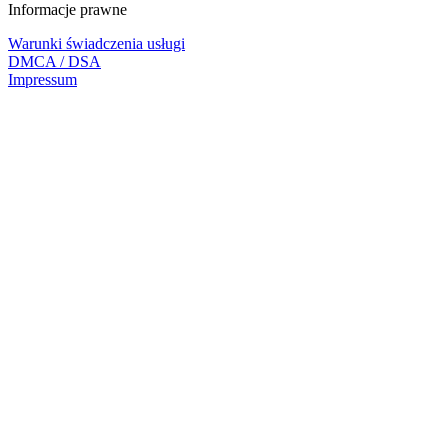
Informacje prawne
Warunki świadczenia usługi
DMCA / DSA
Impressum