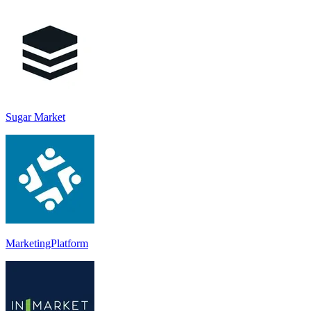
Sugar Market
MarketingPlatform