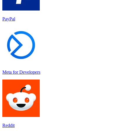
PayPal
Meta for Developers
Reddit