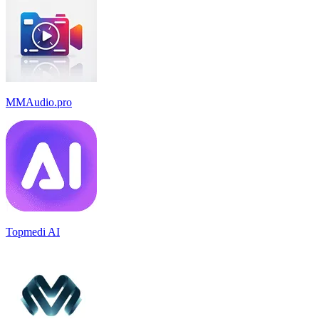
MMAudio.pro
Topmedi AI