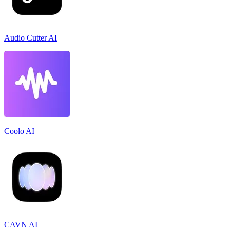
Audio Cutter AI
Coolo AI
CAVN AI