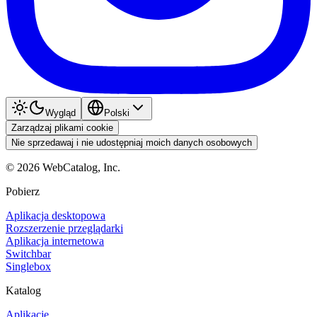
Wygląd
Polski
Zarządzaj plikami cookie
Nie sprzedawaj i nie udostępniaj moich danych osobowych
©
2026
WebCatalog, Inc.
Pobierz
Aplikacja desktopowa
Rozszerzenie przeglądarki
Aplikacja internetowa
Switchbar
Singlebox
Katalog
Aplikacje