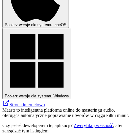
Pobierz wersję dla systemu macOS
Pobierz wersję dla systemu Windows
Strona internetowa
Maastr to inteligentna platforma online do masteringu audio,
oferująca automatyczne poprawianie utworów w ciągu kilku minut.
Czy jesteś deweloperem tej aplikacji?
Zweryfikuj własność
, aby
zarządzać tym listingiem.