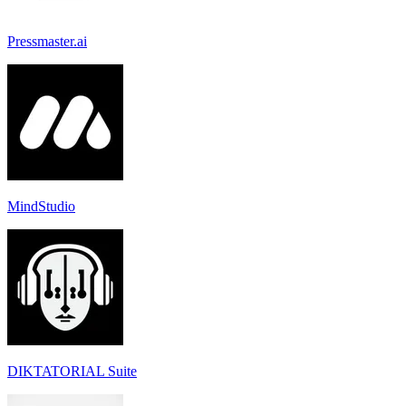
Pressmaster.ai
MindStudio
DIKTATORIAL Suite