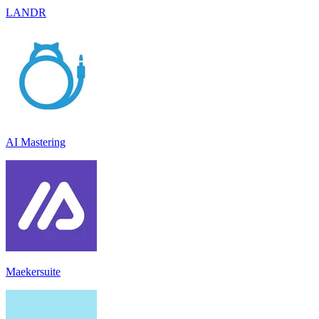
LANDR
AI Mastering
Maekersuite