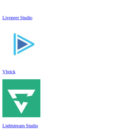
Livepeer Studio
Vbrick
Lightstream Studio