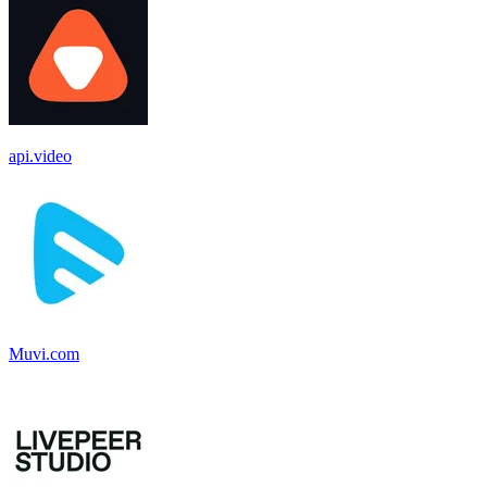
api.video
Muvi.com