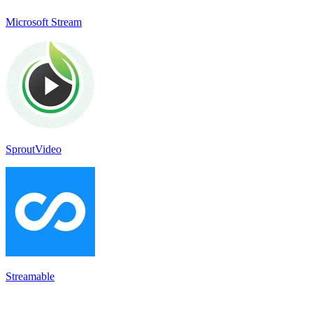
Microsoft Stream
SproutVideo
Streamable