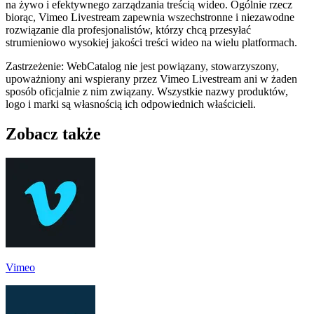
na żywo i efektywnego zarządzania treścią wideo. Ogólnie rzecz
biorąc, Vimeo Livestream zapewnia wszechstronne i niezawodne
rozwiązanie dla profesjonalistów, którzy chcą przesyłać
strumieniowo wysokiej jakości treści wideo na wielu platformach.
Zastrzeżenie: WebCatalog nie jest powiązany, stowarzyszony,
upoważniony ani wspierany przez Vimeo Livestream ani w żaden
sposób oficjalnie z nim związany. Wszystkie nazwy produktów,
logo i marki są własnością ich odpowiednich właścicieli.
Zobacz także
Vimeo