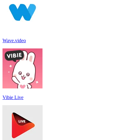
Wave.video
Vibie Live