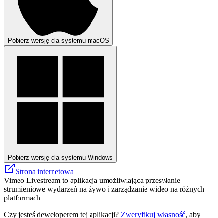
Pobierz wersję dla systemu macOS
Pobierz wersję dla systemu Windows
Strona internetowa
Vimeo Livestream to aplikacja umożliwiająca przesyłanie
strumieniowe wydarzeń na żywo i zarządzanie wideo na różnych
platformach.
Czy jesteś deweloperem tej aplikacji?
Zweryfikuj własność
, aby