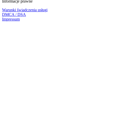
Informacje prawne
Warunki świadczenia usługi
DMCA / DSA
Impressum