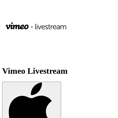
Vimeo Livestream