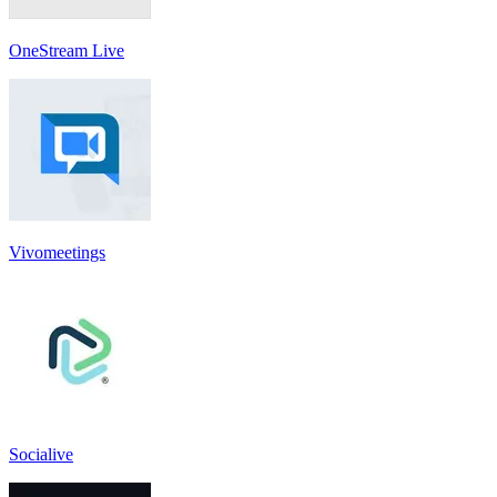
OneStream Live
Vivomeetings
Socialive