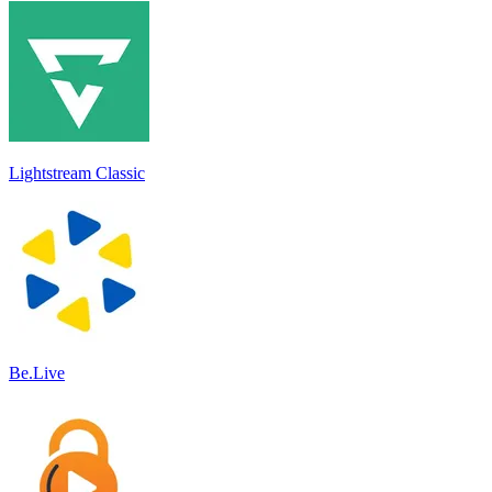
Lightstream Classic
Be.Live