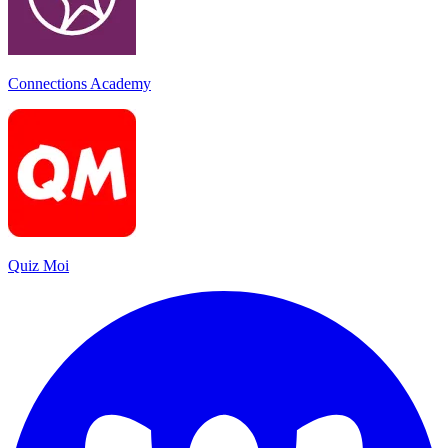
Connections Academy
Quiz Moi