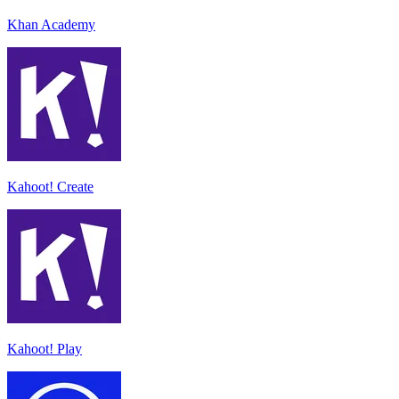
Khan Academy
Kahoot! Create
Kahoot! Play