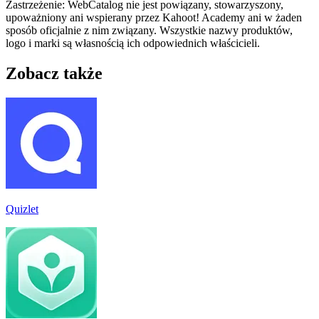
Zastrzeżenie: WebCatalog nie jest powiązany, stowarzyszony,
upoważniony ani wspierany przez Kahoot! Academy ani w żaden
sposób oficjalnie z nim związany. Wszystkie nazwy produktów,
logo i marki są własnością ich odpowiednich właścicieli.
Zobacz także
Quizlet