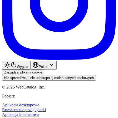
Wygląd
Polski
Zarządzaj plikami cookie
Nie sprzedawaj i nie udostępniaj moich danych osobowych
©
2026
WebCatalog, Inc.
Pobierz
Aplikacja desktopowa
Rozszerzenie przeglądarki
Aplikacja internetowa