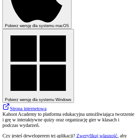
Pobierz wersję dla systemu macOS
Pobierz wersję dla systemu Windows
Strona internetowa
Kahoot Academy to platforma edukacyjna umożliwiająca tworzenie
i grę w interaktywne quizy oraz organizację gier w klasach i
podczas wydarzeń.
Czy jesteś deweloperem tej aplikacji?
Zweryfikuj własność
, aby