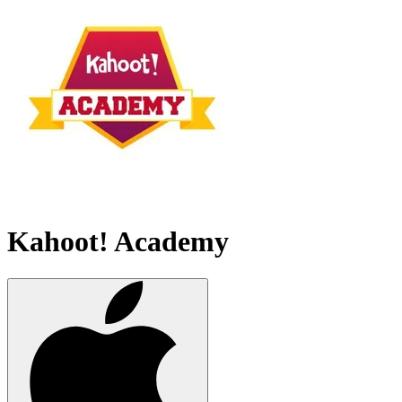
Kahoot! Academy