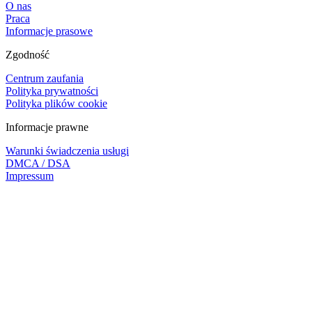
O nas
Praca
Informacje prasowe
Zgodność
Centrum zaufania
Polityka prywatności
Polityka plików cookie
Informacje prawne
Warunki świadczenia usługi
DMCA / DSA
Impressum