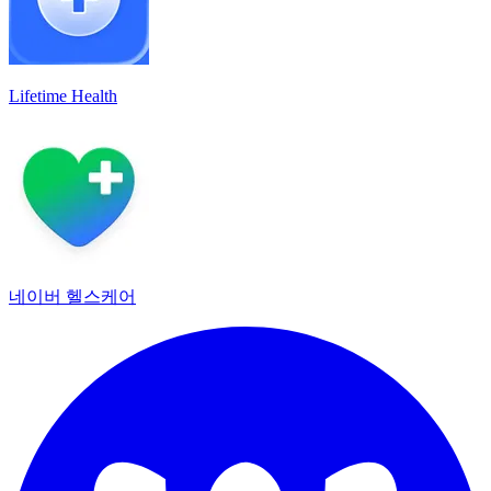
Lifetime Health
네이버 헬스케어