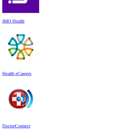
IMO Health
Health eCareers
DoctorConnect