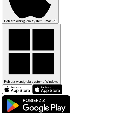
Pobierz wersję dla systemu macOS
Pobierz wersję dla systemu Windows