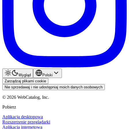
Wygląd
Polski
Zarządzaj plikami cookie
Nie sprzedawaj i nie udostępniaj moich danych osobowych
©
2026
WebCatalog, Inc.
Pobierz
Aplikacja desktopowa
Rozszerzenie przeglądarki
Aplikacja internetowa