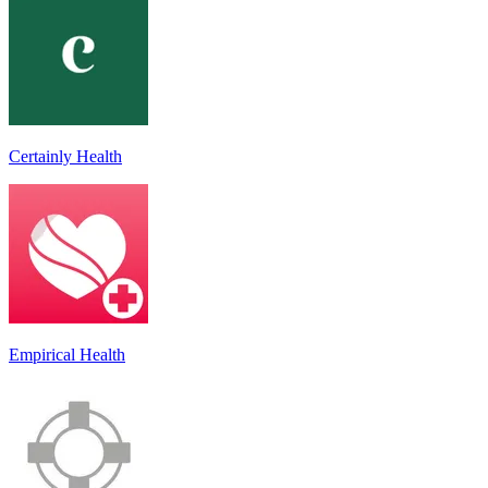
Certainly Health
Empirical Health