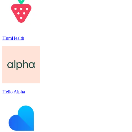
HumHealth
Hello Alpha