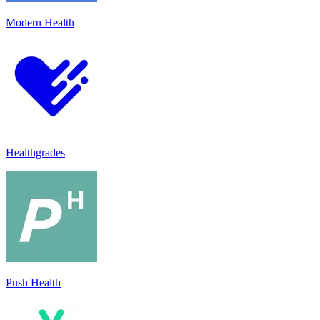
Modern Health
Healthgrades
Push Health