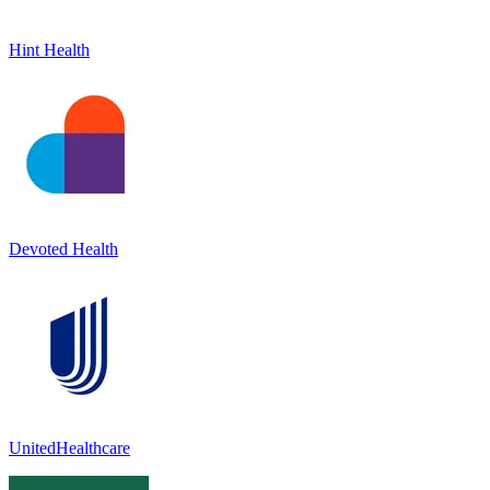
Hint Health
Devoted Health
UnitedHealthcare