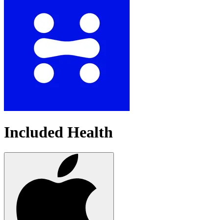
Included Health