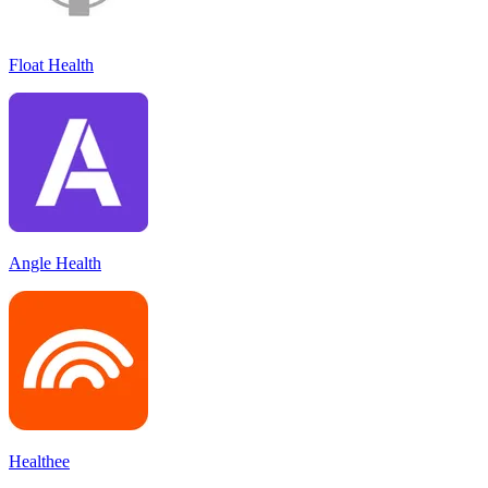
Float Health
Angle Health
Healthee