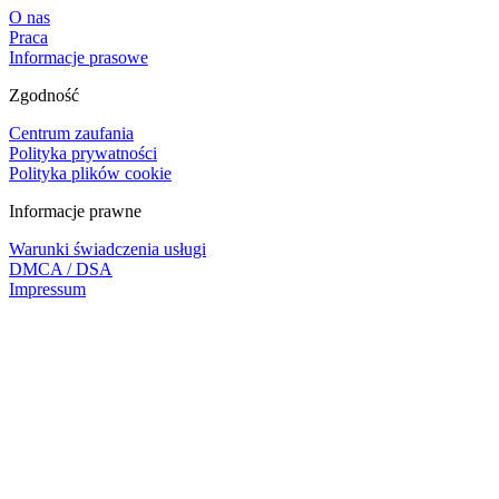
O nas
Praca
Informacje prasowe
Zgodność
Centrum zaufania
Polityka prywatności
Polityka plików cookie
Informacje prawne
Warunki świadczenia usługi
DMCA / DSA
Impressum