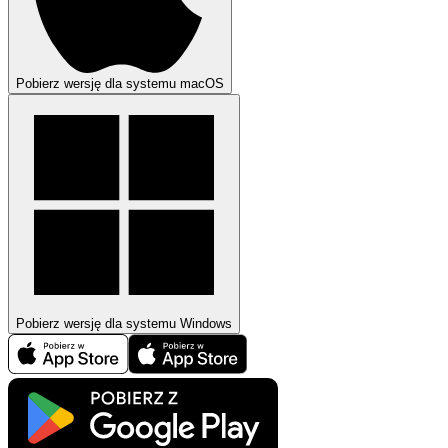
Pobierz wersję dla systemu macOS
Pobierz wersję dla systemu Windows