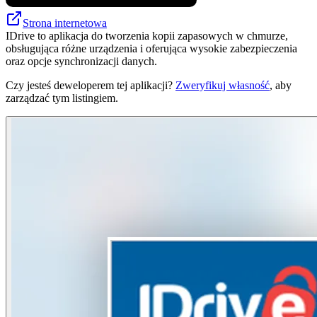
Strona internetowa
IDrive to aplikacja do tworzenia kopii zapasowych w chmurze,
obsługująca różne urządzenia i oferująca wysokie zabezpieczenia
oraz opcje synchronizacji danych.
Czy jesteś deweloperem tej aplikacji?
Zweryfikuj własność
, aby
zarządzać tym listingiem.