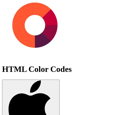
HTML Color Codes