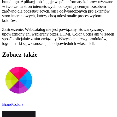
brandingu. Aplikacja obsługuje wspólne formaty kolorów używane
w tworzeniu stron internetowych, co czyni ją cennym zasobem
zarówno dla początkujących, jak i doświadczonych projektantów
stron internetowych, którzy chcą udoskonalić proces wyboru
kolorów.
Zastrzeżenie: WebCatalog nie jest powiązany, stowarzyszony,
upoważniony ani wspierany przez HTML Color Codes ani w żaden
sposób oficjalnie z nim związany. Wszystkie nazwy produktów,
logo i marki są własnością ich odpowiednich właścicieli.
Zobacz także
BrandColors