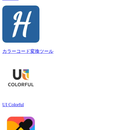
カラーコード変換ツール
UI Colorful