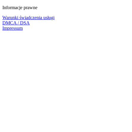
Informacje prawne
Warunki świadczenia usługi
DMCA / DSA
Impressum