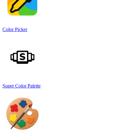
Color Picker
Super Color Palette