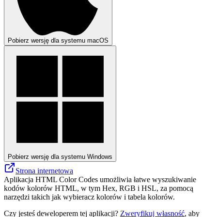
Pobierz wersję dla systemu macOS
Pobierz wersję dla systemu Windows
Strona internetowa
Aplikacja HTML Color Codes umożliwia łatwe wyszukiwanie
kodów kolorów HTML, w tym Hex, RGB i HSL, za pomocą
narzędzi takich jak wybieracz kolorów i tabela kolorów.
Czy jesteś deweloperem tej aplikacji?
Zweryfikuj własność
, aby